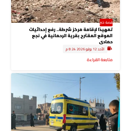
قصة خبر
تمهيدًا لإقامة مركز شرطة.. رفع إحداثيات
الموقع المقترح بقرية الرحمانية في نجع
حمادي
الأحد 12 يوليو 2026 8:24 م
متابعة القراءة