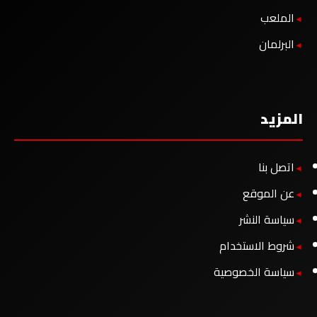
الملعب
البرلمان
المزيد
اتصل بنا
عن الموقع
سياسة النشر
شروط الاستخدام
سياسة الخصوصية