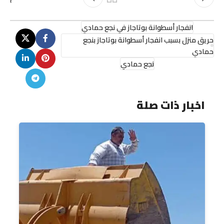
انفجار أسطوانة بوتاجاز في نجع حمادي
حريق منزل بسبب انفجار أسطوانة بوتاجاز بنجع
حمادي
نجع حمادي
اخبار ذات صلة