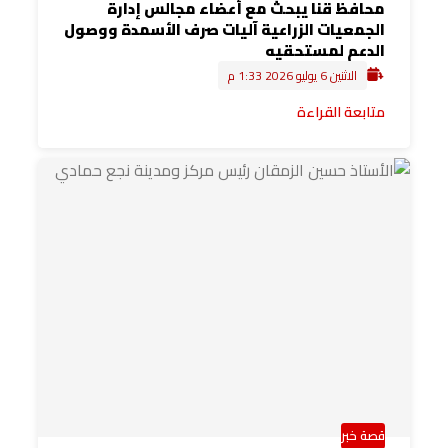
محافظ قنا يبحث مع أعضاء مجالس إدارة
الجمعيات الزراعية آليات صرف الأسمدة ووصول
الدعم لمستحقيه
الاثنين 6 يوليو 2026 1:33 م
متابعة القراءة
قصة خبر