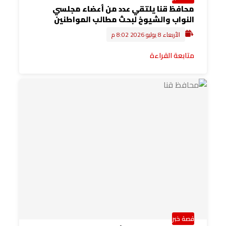
محافظ قنا يلتقي عدد من أعضاء مجلسي
النواب والشيوخ لبحث مطالب المواطنين
الأربعاء 8 يوليو 2026 8:02 م
متابعة القراءة
قصة خبر