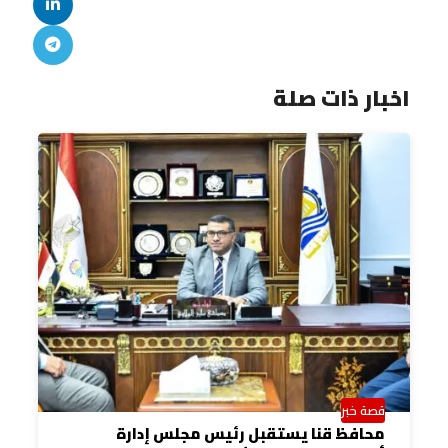
اخبار ذات صلة
قصة خبر
محافظ قنا يستقبل رئيس مجلس إدارة