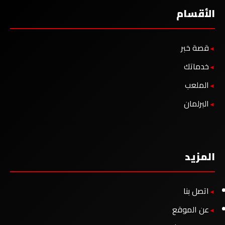
الأقسام
قصة خبر
خدماتك
الملعب
البرلمان
المزيد
اتصل بنا
عن الموقع