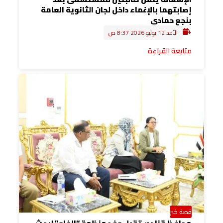
إصابتهما بالإغماء داخل لجان الثانوية العامة
بنجع حمادي
الأحد 12 يوليو 2026 8:37 ص
متابعة القراءة
قصة خبر