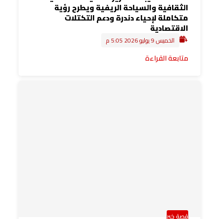
الثقافية والسياحة الريفية ويطرح رؤية
متكاملة لإحياء دندرة ودعم التكتلات
الاقتصادية
الخميس 9 يوليو 2026 5:05 م
متابعة القراءة
قصة خبر