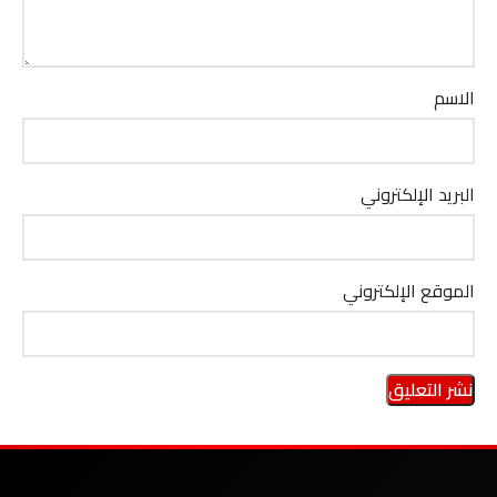
الاسم
البريد الإلكتروني
الموقع الإلكتروني