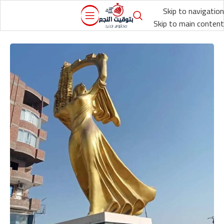
Skip to navigation
Skip to main content