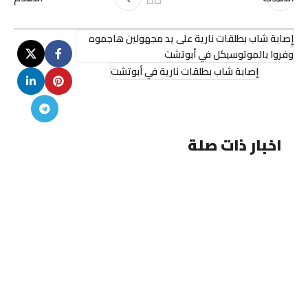
إصابة شاب بطلقات نارية على يد مجهولين هاجموه
وفروا بالموتوسيكل في أبوتشت
إصابة شاب بطلقات نارية في أبوتشت
اخبار ذات صلة