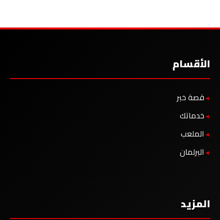
الأقسام
قصة خبر
خدماتك
الملعب
البرلمان
المزيد