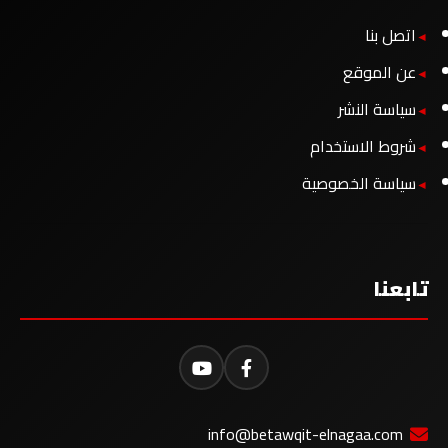
اتصل بنا
عن الموقع
سياسة النشر
شروط الاستخدام
سياسة الخصوصية
تابعنا
info@betawqit-elnagaa.com