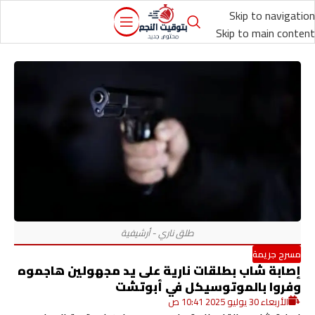
Skip to navigation
Skip to main content
مسرح جريمة
إصابة شاب بطلقات نارية على يد مجهولين هاجموه
وفروا بالموتوسيكل في أبوتشت
الأربعاء 30 يوليو 2025 10:41 ص