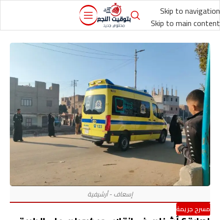
Skip to navigation
Skip to main content
مسرح جريمة