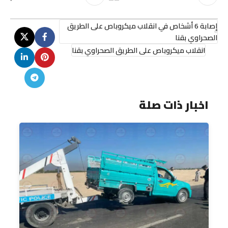
إصابة 6 أشخاص في انقلاب ميكروباص على الطريق
الصحراوي بقنا
انقلاب ميكروباص على الطريق الصحراوي بقنا
اخبار ذات صلة