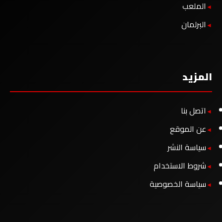
الملعب
البرلمان
المزيد
اتصل بنا
عن الموقع
سياسة النشر
شروط الاستخدام
سياسة الخصوصية