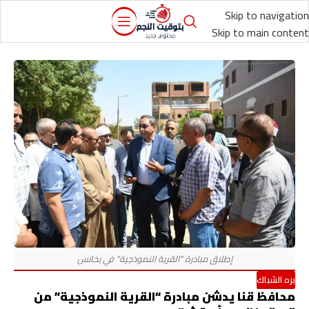
Skip to navigation
Skip to main content
بره الشباك
محافظ قنا يدشن مبادرة “القرية النموذجية” من