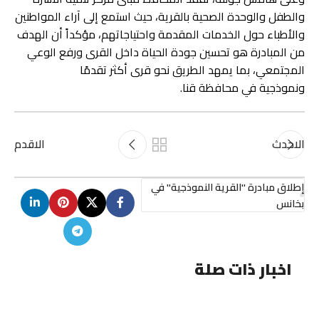
والطفل والوحدة الصحية بالقرية، حيث استمع إلى آراء المواطنين
والأطباء حول الخدمات المقدمة واحتياجاتهم، مؤكداً أن الهدف
من المبادرة هو تحسين جودة الحياة داخل القرى ورفع الوعي
المجتمعي، بما يمهد الطريق نحو قرى أكثر تقدمًا
ونموذجية في محافظة قنا.
الاحدث
الاقدم
إطلاق مبادرة "القرية النموذجية" في
بخانس
اخبار ذات صلة