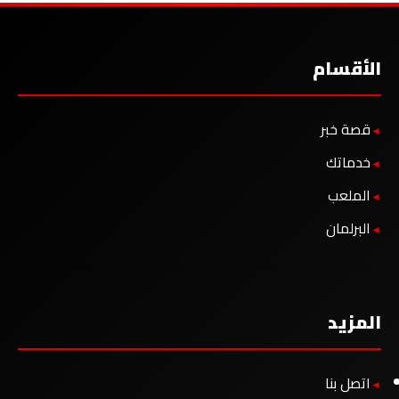
الأقسام
قصة خبر
خدماتك
الملعب
البرلمان
المزيد
اتصل بنا