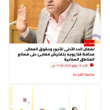
قصة خبر
لضمان الحد الأدنى للأجور وحقوق العمال..
محافظ قنا يوجه بتفتيش مفاجئ على مصانع
المناطق الصناعية
الأحد 12 يوليو 2026 11:09 ص
متابعة القراءة