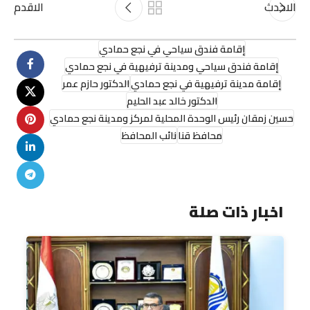
الاحدث
الاقدم
إقامة فندق سياحي في نجع حمادي
إقامة فندق سياحي ومدينة ترفيهية في نجع حمادي
إقامة مدينة ترفيهية في نجع حمادي
الدكتور حازم عمر
الدكتور خالد عبد الحليم
حسين زمقان رئيس الوحدة المحلية لمركز ومدينة نجع حمادي
محافظ قنا
نائب المحافظ
اخبار ذات صلة