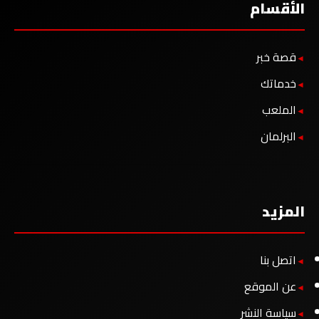
الأقسام
قصة خبر
خدماتك
الملعب
البرلمان
المزيد
اتصل بنا
عن الموقع
سياسة النشر