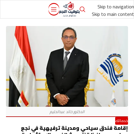
Skip to navigation
Skip to main content
خدماتك
إقامة فندق سياحي ومدينة ترفيهية في نجع