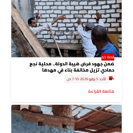
قصة خبر
ضمن جهود فرض هيبة الدولة.. محلية نجع
حمادي تزيل مخالفة بناء في مهدها
الأحد 5 يوليو 2026 7:10 ص
متابعة القراءة