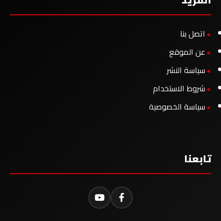
اتصل بنا
عن الموقع
سياسة النشر
شروط الاستخدام
سياسة الخصوصية
تابعنا