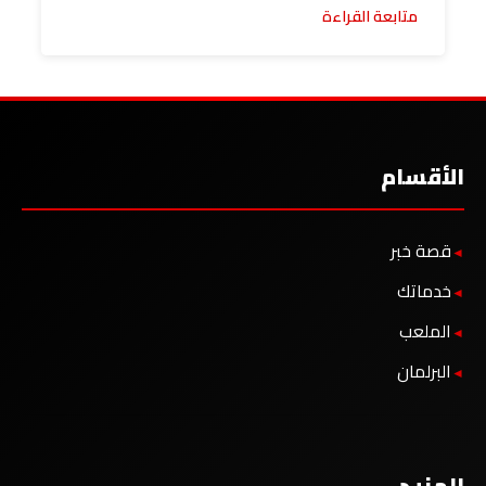
متابعة القراءة
الأقسام
قصة خبر
خدماتك
الملعب
البرلمان
المزيد