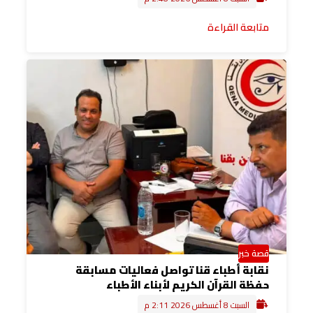
متابعة القراءة
قصة خبر
نقابة أطباء قنا تواصل فعاليات مسابقة
حفظة القرآن الكريم لأبناء الأطباء
السبت 8 أغسطس 2026 2:11 م