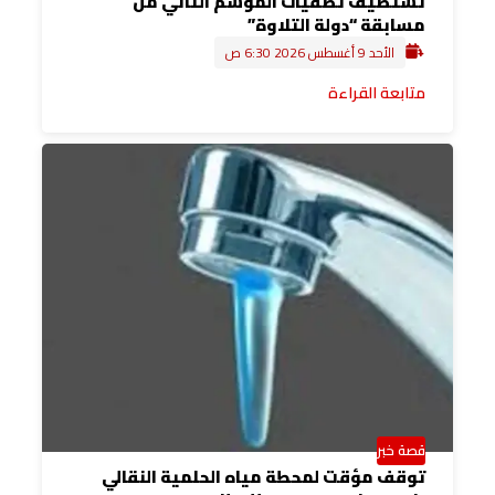
تستضيف تصفيات الموسم الثاني من
مسابقة “دولة التلاوة”
الأحد 9 أغسطس 2026 6:30 ص
متابعة القراءة
قصة خبر
توقف مؤقت لمحطة مياه الحلمية النقالي