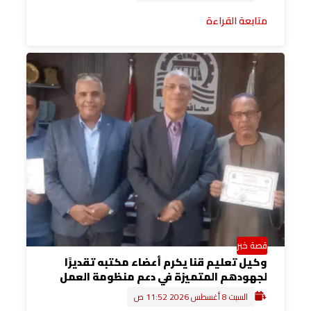
متابعة القراءة
قصة خبر
وكيل تعليم قنا يكرم أعضاء مكتبه تقديرًا
لجهودهم المتميزة في دعم منظومة العمل
السبت 8 أغسطس 2026 11:52 ص