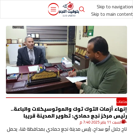
Skip to navigation
Skip to main content
ملفات
إنهاء أزمات التوك توك والموتوسيكلات والباعة..
رئيس مركز نجع حمادي: تطوير المدينة قريبا
السبت 11 يناير 2025 7:40 م
تاج جلال أبو سداح، رئيس مدينة نجع حمادي بمحافظة قنا، يحمل