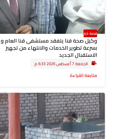
قصة خبر
وكيل صحة قنا يتفقد مستشفى قنا العام و
بسرعة تطوير الخدمات والانتهاء من تجهيز
الاستقبال الجديد
الجمعة 7 أغسطس 2026 6:33 م
متابعة القراءة