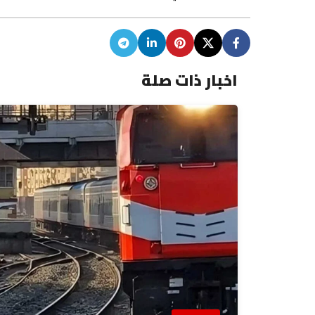
اخبار ذات صلة