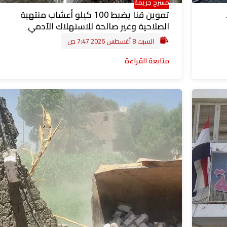
مسرح جريمة
تموين قنا يضبط 100 كيلو أعشاب منتهية
الصلاحية وغير صالحة للاستهلاك الآدمي
السبت 8 أغسطس 2026 7:47 ص
متابعة القراءة