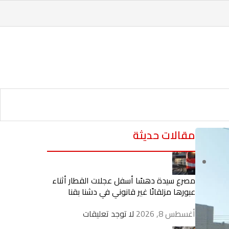
مقالات حديثة
مصرع سيدة دهسًا أسفل عجلات القطار أثناء
عبورها مزلقانًا غير قانوني في دشنا بقنا
أغسطس 8, 2026
لا توجد تعليقات