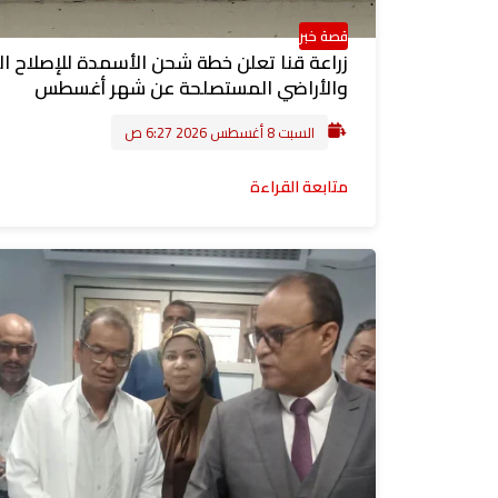
قصة خبر
زراعة قنا تعلن خطة شحن الأسمدة للإصلاح ال
والأراضي المستصلحة عن شهر أغسطس
السبت 8 أغسطس 2026 6:27 ص
متابعة القراءة