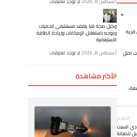
أغسطس 8, 2026
لا توجد تعليقات
وكيل صحة قنا يتفقد مستشفى الحميات
 قرية
ويوجه باستغلال الإمكانات وزيادة الطاقة
الاستيعابية
أغسطس 8, 2026
لا توجد تعليقات
حيث اختل
الأكثر مشاهدة
عة،
الاقدم
ادي السبت
ل للصيانة