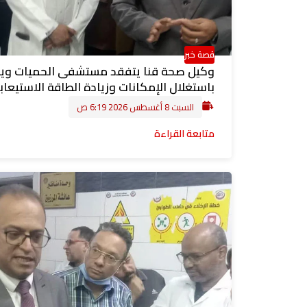
قصة خبر
وكيل صحة قنا يتفقد مستشفى الحميات وي
باستغلال الإمكانات وزيادة الطاقة الاستيعاب
السبت 8 أغسطس 2026 6:19 ص
متابعة القراءة