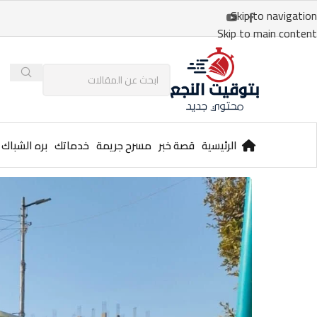
Skip to navigation
Skip to main content
الرئيسية
قصة خبر
مسرح جريمة
خدماتك
بره الشباك