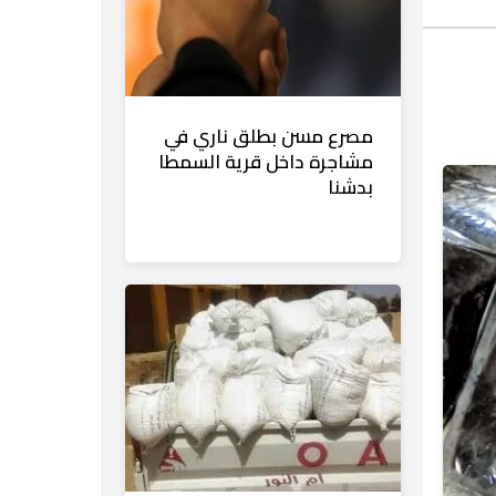
مصرع مسن بطلق ناري في
مشاجرة داخل قرية السمطا
بدشنا