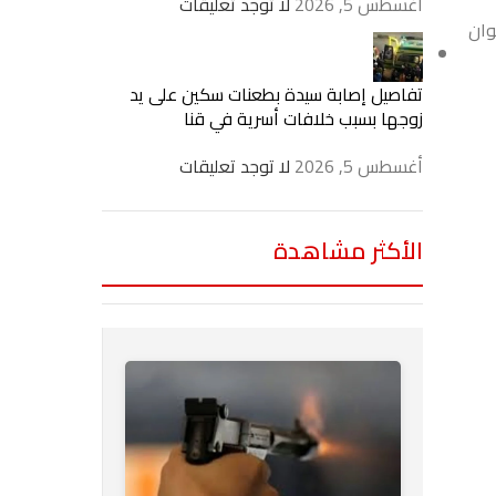
أغسطس 5, 2026
لا توجد تعليقات
وان
تفاصيل إصابة سيدة بطعنات سكين على يد
زوجها بسبب خلافات أسرية في قنا
أغسطس 5, 2026
لا توجد تعليقات
الأكثر مشاهدة