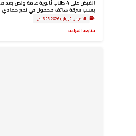
القبض على 4 طلاب ثانوية عامة ولص بعد
بسبب سرقة هاتف محمول في نجع حمادي
الخميس 2 يوليو 2026 6:23 ص
متابعة القراءة