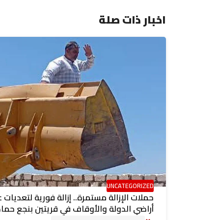
اخبار ذات صلة
UNCATEGORIZED
حملات الإزالة مستمرة.. إزالة فورية لتعديات 
أراضي الدولة والأوقاف في قريتين بنجع حما