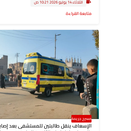
الثلاثاء 14 يوليو 2026 10:21 ص
متابعة القراءة
مسرح جريمة
الإسعاف ينقل طالبتين للمستشفى بعد إصاب