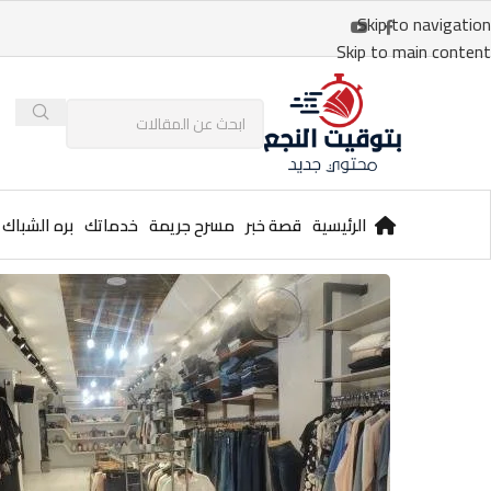
Skip to navigation
Skip to main content
الرئيسية
قصة خبر
مسرح جريمة
خدماتك
بره الشباك