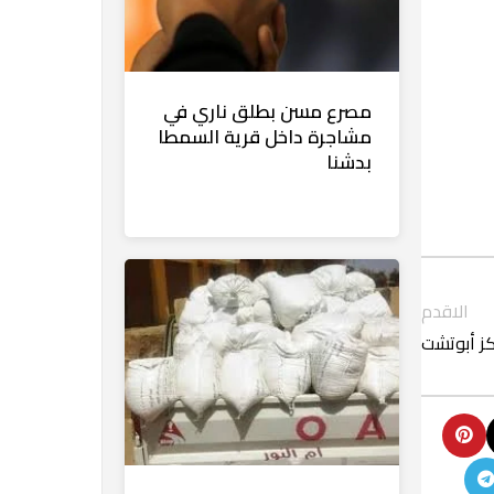
مصرع مسن بطلق ناري في
مشاجرة داخل قرية السمطا
بدشنا
الاقدم