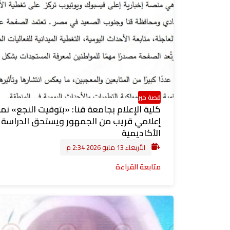
قصة خبر
كلية الإعلام بجامعة قنا: «بتوقيت النجع» نم
إعلامي قريب من الجمهور ويستحق الدراسة
الأكاديمية
الأربعاء 13 مايو 2026 2:34 م
متابعة القراءة