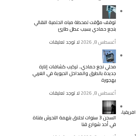
توقف مؤقت لمحطة مياه الحلمية النقالي
بنجع حمادي بسبب عطل طارئ
أغسطس 8, 2026
لا توجد تعليقات
محلي نجع حمادي.. تركيب كشافات إنارة
جديدة بالطرق والمداخل الحيوية في الغربي
بهجورة
أغسطس 8, 2026
لا توجد تعليقات
فريقيا،
السجن 3 سنوات لحلاق بتهمة التحرش بفتاة
في أحد شوارع قنا