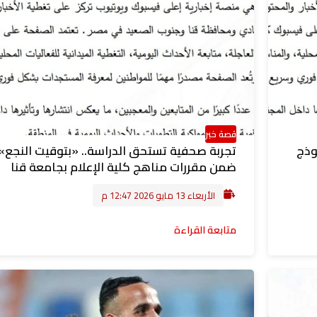
قصة خبر
وذج
تجربة صحفية تستحق الدراسة.. «بتوقيت النجع»
ضمن مقررات مناهج كلية الإعلام بجامعة قنا
الأربعاء 13 مايو 2026 12:47 م
متابعة القراءة