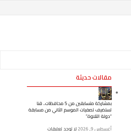
مقالات حديثة
بمشاركة متسابقين من 5 محافظات.. قنا
تستضيف تصفيات الموسم الثاني من مسابقة
“دولة التلاوة”
أغسطس 9, 2026
لا توجد تعليقات