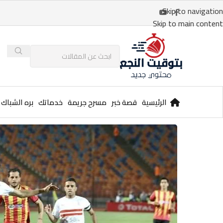
Skip to navigation
Skip to main content
الرئيسية
قصة خبر
مسرح جريمة
خدماتك
بره الشباك