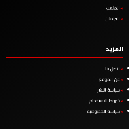
الملعب
البرلمان
المزيد
اتصل بنا
عن الموقع
سياسة النشر
شروط الاستخدام
سياسة الخصوصية