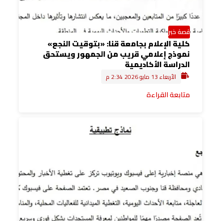
قصة خبر
كلية الإعلام بجامعة قنا: «بتوقيت النجع»
نموذج إعلامي قريب من الجمهور ويستحق
الدراسة الأكاديمية
الأربعاء 13 مايو 2026 2:34 م
متابعة القراءة