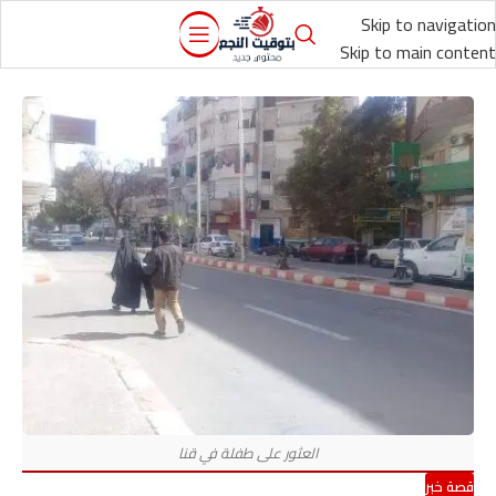
Skip to navigation
Skip to main content
قصة خبر