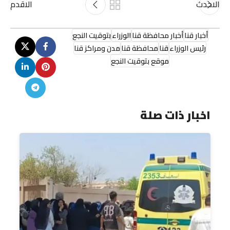
الاحدث
الاقدم
أخبار قنا
أخبار محافظة قنا
الوزراء
بتوقيت النجع
رئيس الوزراء
قنا
محافظة قنا
مدن ومراكز قنا
موقع بتوقيت النجع
اخبار ذات صلة