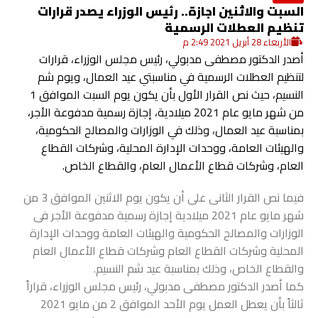
السبت والاثنين اجازة.. رئيس الوزراء يصدر قرارات
تنظيم العطلات الرسمية
الأربعاء 28 أبريل 2021 2:49 م
أصدر الدكتور مصطفى مدبولي، رئيس مجلس الوزراء، قرارات
لتنظيم العطلات الرسمية في مناسبتي عيد العمال، ويوم شم
النسيم، حيث نص القرار الأول بأن يكون يوم السبت الموافق 1
من شهر مايو عام 2021 ميلادية، إجازة رسمية مدفوعة الأجر،
بمناسبة عيد العمال، وذلك في الوزارات والمصالح الحكومية،
والهيئات العامة، ووحدات الإدارة المحلية، وشركات القطاع
العام، وشركات قطاع الأعمال العام، والقطاع الخاص.
فيما نص القرار الثانى على أن يكون يوم الاثنين الموافق 3 من
شهر مايو عام 2021 ميلادية إجازة رسمية مدفوعة الأجر فى
الوزارات والمصالح الحكومية والهيئات العامة ووحدات الإدارة
المحلية وشركات القطاع العام وشركات قطاع الأعمال العام
والقطاع الخاص، وذلك بمناسبة عيد شم النسيم.
كما أصدر الدكتور مصطفى مدبولي، رئيس مجلس الوزراء، قراراً
ثالثاً بأن يعطل العمل يوم الأحد الموافق 2 من مايو 2021