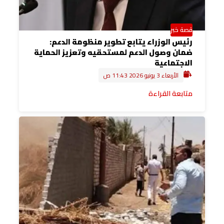
قصة خبر
رئيس الوزراء يتابع تطوير منظومة الدعم:
ضمان وصول الدعم لمستحقيه وتعزيز الحماية
الاجتماعية
الأربعاء 3 يونيو 2026 11:43 ص
متابعة القراءة