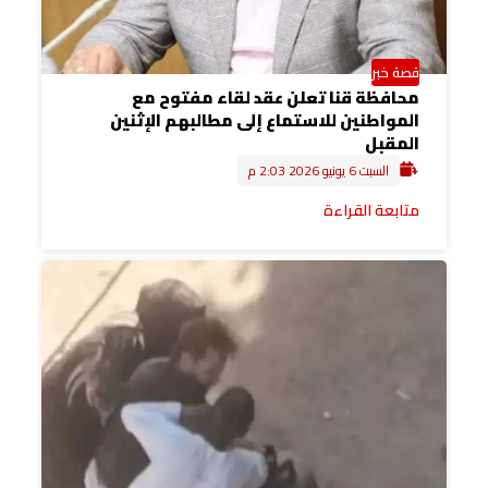
قصة خبر
محافظة قنا تعلن عقد لقاء مفتوح مع
المواطنين للاستماع إلى مطالبهم الإثنين
المقبل
السبت 6 يونيو 2026 2:03 م
متابعة القراءة