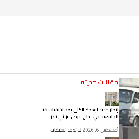
مقالات حديثة
إنجاز جديد لوحدة الكلى بمستشفيات قنا
الجامعية في علاج مرض وراثي نادر
أغسطس 6, 2026
لا توجد تعليقات