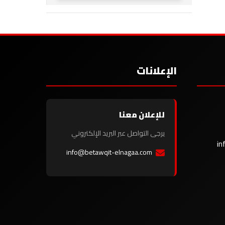
الإعلانات
للإعلان معنا
يرجى التواصل عبر البريد الإلكتروني
in
info@betawqit-elnagaa.com