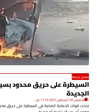
مسرح جريمة
السيطرة على حريق محدود بسيار
الجديدة
الخميس 28 أغسطس 2025 11:19 ص
نجحت قوات الحماية المدنية في السيطرة على حريق محدو
وقوع أي خسائر بشرية أو مادية.