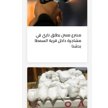
مصرع مسن بطلق ناري في
مشاجرة داخل قرية السمطا
بدشنا