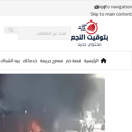
Skip to navigation
Skip to main content
الرئيسية
قصة خبر
مسرح جريمة
خدماتك
بره الشباك