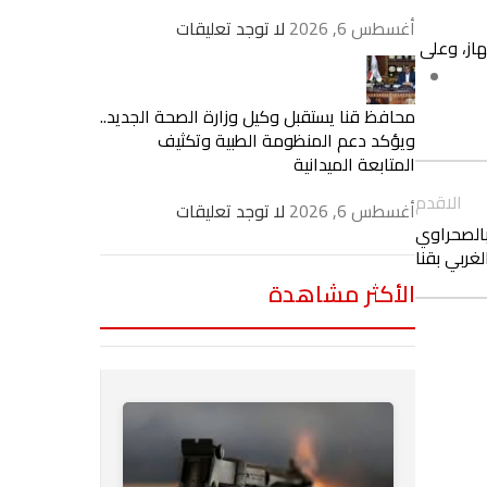
أغسطس 6, 2026
لا توجد تعليقات
از، وعلى
محافظ قنا يستقبل وكيل وزارة الصحة الجديد..
ويؤكد دعم المنظومة الطبية وتكثيف
المتابعة الميدانية
الاقدم
أغسطس 6, 2026
لا توجد تعليقات
ص بالصحراوي
لغربي بقنا
الأكثر مشاهدة