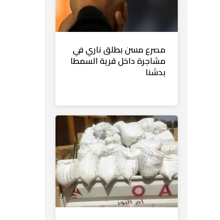
مصرع مسن بطلق ناري في
مشاجرة داخل قرية السمطا
بدشنا