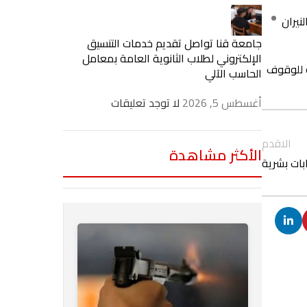
نيران
جامعة قنا تواصل تقديم خدمات التنسيق
الإلكتروني لطلاب الثانوية العامة بمعامل
ة للوقوف
الحاسب الآلي
أغسطس 5, 2026
لا توجد تعليقات
الاقدم
الأكثر مشاهدة
بات بشرية