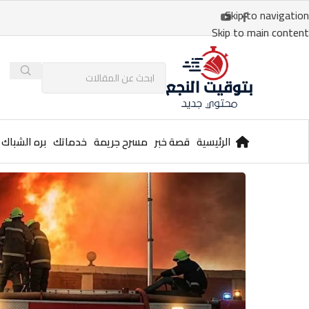
Skip to navigation
Skip to main content
الرئيسية
قصة خبر
مسرح جريمة
خدماتك
بره الشباك