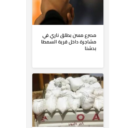
مصرع مسن بطلق ناري في
مشاجرة داخل قرية السمطا
بدشنا