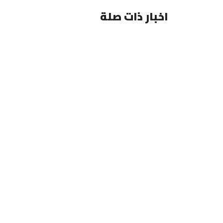
اخبار ذات صلة