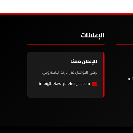
الإعلانات
للإعلان معنا
يرجى التواصل عبر البريد الإلكتروني
in
info@betawqit-elnagaa.com