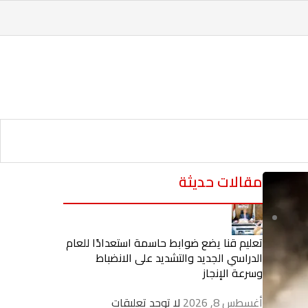
مقالات حديثة
تعليم قنا يضع ضوابط حاسمة استعدادًا للعام
الدراسي الجديد والتشديد على الانضباط
وسرعة الإنجاز
أغسطس 8, 2026
لا توجد تعليقات