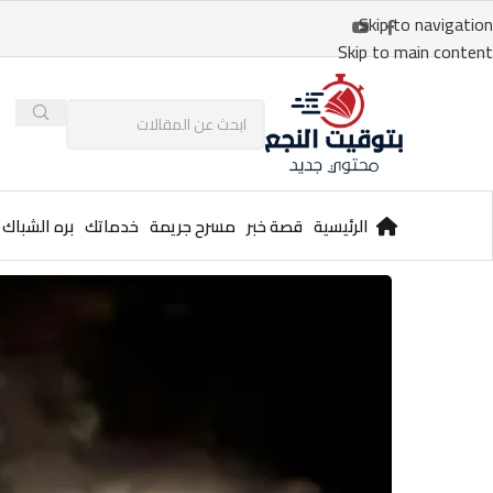
Skip to navigation
Skip to main content
الرئيسية
قصة خبر
مسرح جريمة
خدماتك
بره الشباك