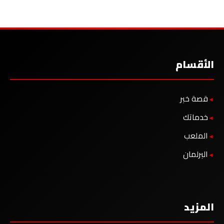
الأقسام
قصة خبر
خدماتك
الملعب
البرلمان
المزيد