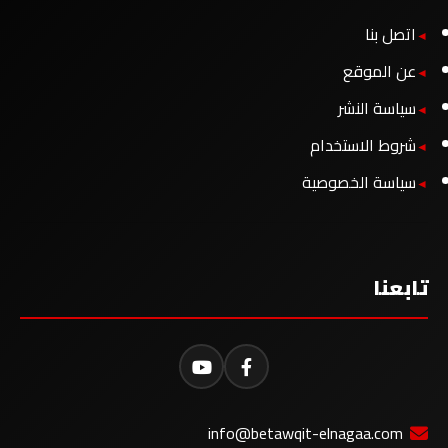
اتصل بنا
عن الموقع
سياسة النشر
شروط الاستخدام
سياسة الخصوصية
تابعنا
info@betawqit-elnagaa.com