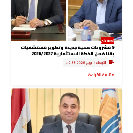
قصة خبر
9 مشروعات صحية جديدة وتطوير مستشفيات
بقنا ضمن الخطة الاستثمارية 2026/2027
الأربعاء 1 يوليو 2026 2:58 م
متابعة القراءة