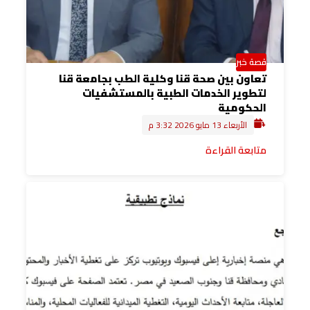
قصة خبر
تعاون بين صحة قنا وكلية الطب بجامعة قنا
لتطوير الخدمات الطبية بالمستشفيات
الحكومية
الأربعاء 13 مايو 2026 3:32 م
متابعة القراءة