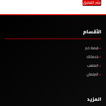
الأقسام
قصة خبر
خدماتك
الملعب
البرلمان
المزيد