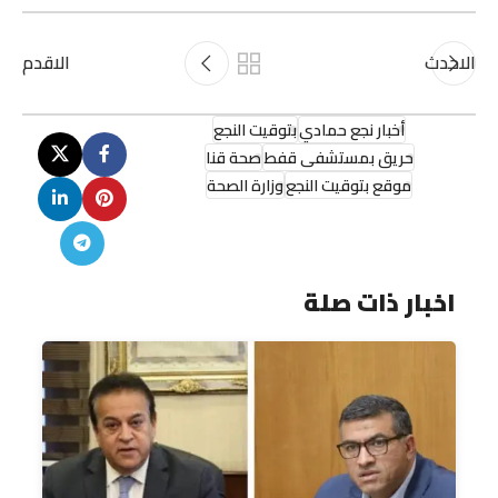
الاحدث
الاقدم
أخبار نجع حمادي
بتوقيت النجع
حريق بمستشفى قفط
صحة قنا
موقع بتوقيت النجع
وزارة الصحة
اخبار ذات صلة