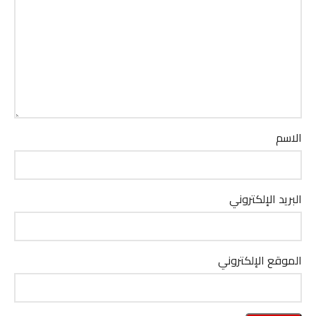
الاسم
البريد الإلكتروني
الموقع الإلكتروني