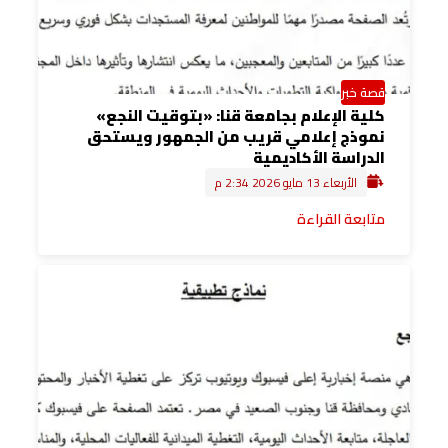
قصة خبر
كلية الإعلام بجامعة قنا: «بتوقيت النجع»
نموذج إعلامي قريب من الجمهور ويستحق
الدراسة الأكاديمية
الأربعاء 13 مايو 2026 2:34 م
متابعة القراءة