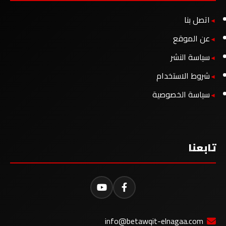
اتصل بنا
عن الموقع
سياسة النشر
شروط الاستخدام
سياسة الخصوصية
تابعنا
info@betawqit-elnagaa.com