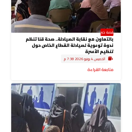
قصة خبر
بالتعاون مع نقابة الصيادلة.. صحة قنا تنظم
ندوة توعوية لصيادلة القطاع الخاص حول
تنظيم الأسرة
الخميس 4 يونيو 2026 7:38 م
متابعة القراءة