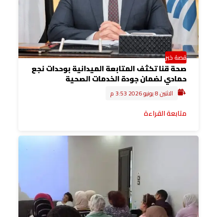
قصة خبر
صحة قنا تكثف المتابعة الميدانية بوحدات نجع
حمادي لضمان جودة الخدمات الصحية
الاثنين 8 يونيو 2026 3:53 م
متابعة القراءة