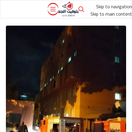
Skip to navigation
Skip to main content