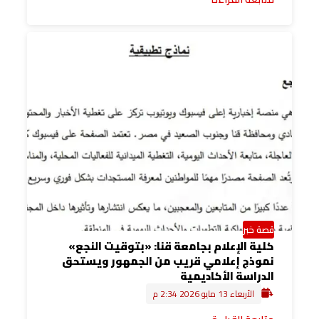
قصة خبر
كلية الإعلام بجامعة قنا: «بتوقيت النجع»
نموذج إعلامي قريب من الجمهور ويستحق
الدراسة الأكاديمية
الأربعاء 13 مايو 2026 2:34 م