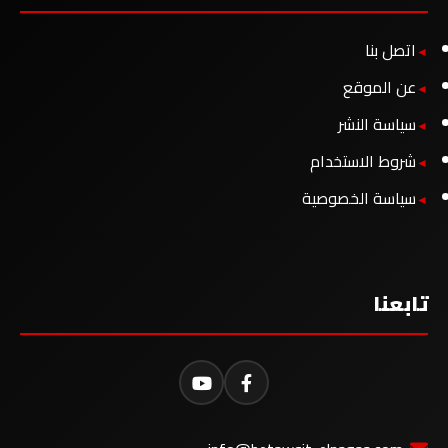
اتصل بنا
عن الموقع
سياسة النشر
شروط الاستخدام
سياسة الخصوصية
تابعنا