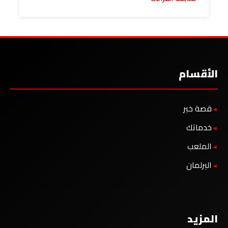
الأقسام
قصة خبر
خدماتك
الملعب
البرلمان
المزيد