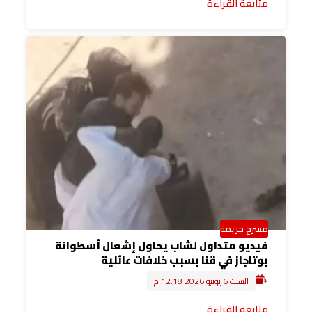
متابعة القراءة
مسرح جريمة
فيديو متداول لشاب يحاول إشعال أسطوانة
بوتاجاز في قنا بسبب خلافات عائلية
السبت 6 يونيو 2026 12:18 م
متابعة القراءة