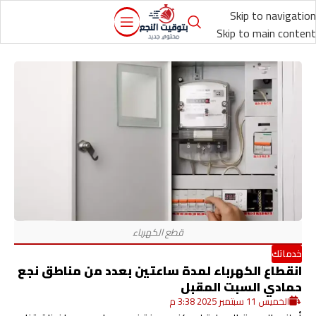
Skip to navigation
Skip to main content
خدماتك
انقطاع الكهرباء لمدة ساعتين بعدد من مناطق نجع
حمادي السبت المقبل
الخميس 11 سبتمبر 2025 3:38 م