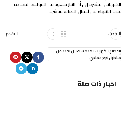
الكهربائي، مشيرة إلى أن التيار سيعود في المواعيد المحددة
عقب الانتهاء من أعمال الصيانة مباشرة.
الاحدث
الاقدم
انقطاع الكهرباء لمدة ساعتين بعدد من
مناطق نجع حمادي
اخبار ذات صلة