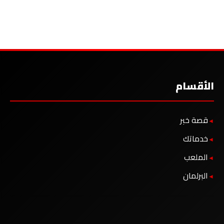
الأقسام
قصة خبر
خدماتك
الملعب
البرلمان