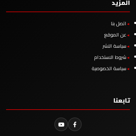
المزيد
اتصل بنا
عن الموقع
سياسة النشر
شروط الاستخدام
سياسة الخصوصية
تابعنا