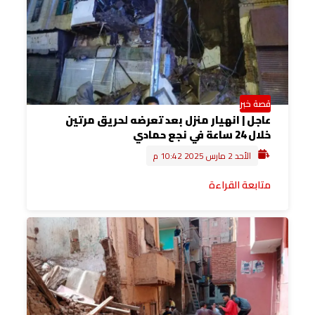
قصة خبر
عاجل | انهيار منزل بعد تعرضه لحريق مرتين
خلال 24 ساعة في نجع حمادي
الأحد 2 مارس 2025 10:42 م
متابعة القراءة