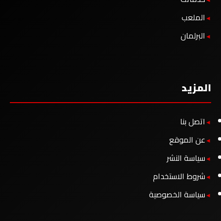
الملعب
البرلمان
المزيد
اتصل بنا
عن الموقع
سياسة النشر
شروط الاستخدام
سياسة الخصوصية