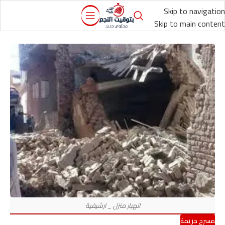
Skip to navigation
Skip to main content
مسرح جريمة