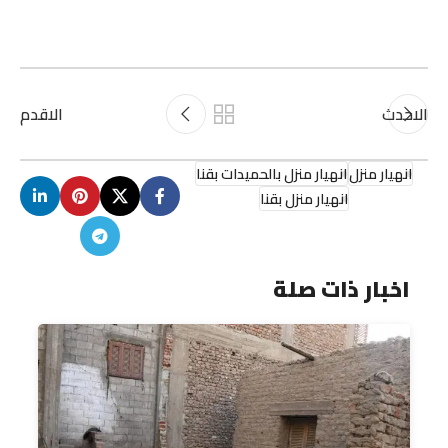
الاحدث
الاقدم
انهيار منزل
انهيار منزل بالحميدات بقنا
انهيار منزل بقنا
اخبار ذات صلة