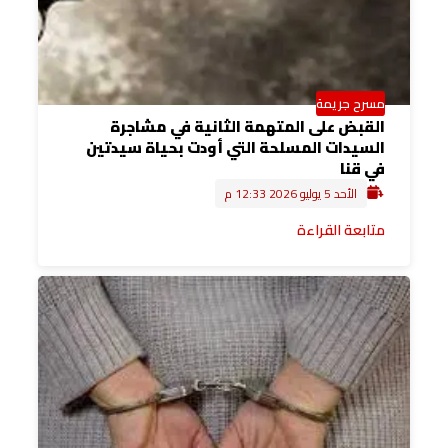
مسرح جريمة
القبض على المتهمة الثانية في مشاجرة
السيدات المسلحة التي أودت بحياة سيدتين
في قنا
الأحد 5 يوليو 2026 12:33 م
متابعة القراءة