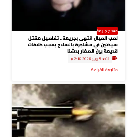
مسرح جريمة
لعب العيال انتهى بجريمة.. تفاصيل مقتل
سيدتين في مشاجرة بالسلاح بسبب خلافات
قديمة بين الصغار بدشنا
الأحد 5 يوليو 2026 2:10 م
متابعة القراءة