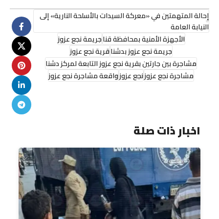
إحالة المتهمتين في «معركة السيدات بالأسلحة النارية» إلى
النيابة العامة
الأجهزة الأمنية بمحافظة قنا
جريمة نجع عزوز
جريمة نجع عزوز بدشنا
قرية نجع عزوز
مشاجرة بين جارتين بقرية نجع عزوز التابعة لمركز دشنا
مشاجرة نجع عزوز
نجع عزوز
واقعة مشاجرة نجع عزوز
اخبار ذات صلة