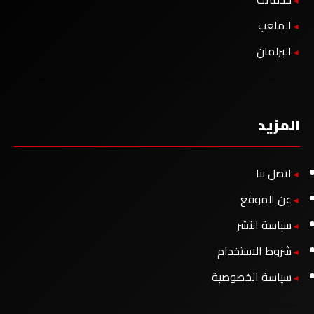
الملعب
البرلمان
المزيد
اتصل بنا
عن الموقع
سياسة النشر
شروط الاستخدام
سياسة الخصوصية