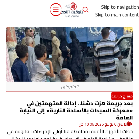
Skip to navigation
Skip to main content
مسرح جريمة
بعد جريمة هزت دشنا.. إحالة المتهمتين في
«معركة السيدات بالأسلحة النارية» إلى النيابة
العامة
الاثنين 6 يوليو 2026 10:06 ص
خطت الأجهزة الأمنية بمحافظة قنا أولى الإجراءات القانونية في