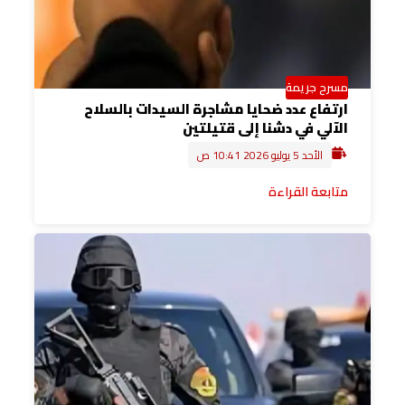
مسرح جريمة
ارتفاع عدد ضحايا مشاجرة السيدات بالسلاح
الآلي في دشنا إلى قتيلتين
الأحد 5 يوليو 2026 10:41 ص
متابعة القراءة