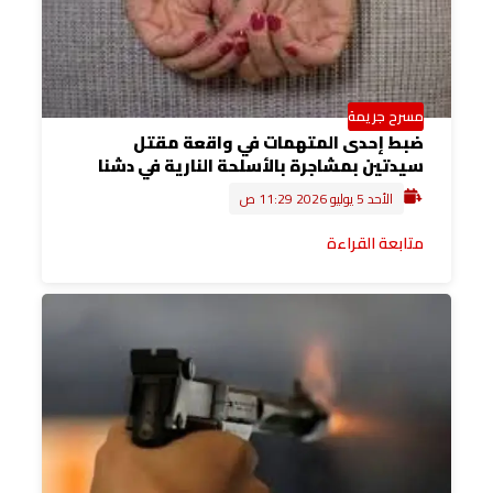
مسرح جريمة
ضبط إحدى المتهمات في واقعة مقتل
سيدتين بمشاجرة بالأسلحة النارية في دشنا
الأحد 5 يوليو 2026 11:29 ص
متابعة القراءة