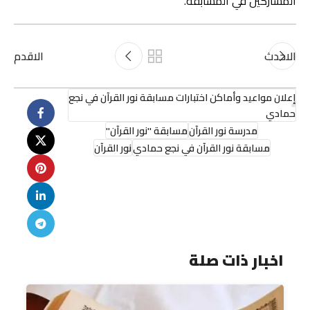
المشاركين في المسابقة.
الاحدث
الاقدم
إعلان مواعيد وأماكن اختبارات مسابقة نور القرآن في نجع
حمادي
مدرسة نور القرآن
مسابقة "نور القرآن"
مسابقة نور القرآن في نجع حمادي
نور القرآن
اخبار ذات صلة