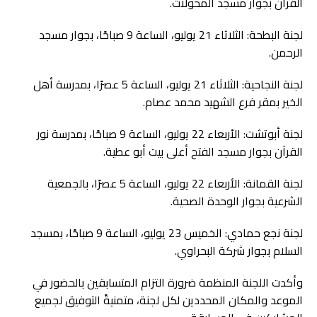
القرآن بجوار مسجد المحولات.
لجنة البطحة: الثلاثاء 21 يوليو، الساعة 9 صباحًا، بجوار مسجد
الرحمن.
لجنة النجاحية: الثلاثاء 21 يوليو، الساعة 5 عصرًا، بمدرسة أهل
الخير بمقر فرع الشهيد محمد عصام.
لجنة أبوتشت: الأربعاء 22 يوليو، الساعة 9 صباحًا، بمدرسة نور
القرآن بجوار مسجد الفتح أعلى بيت أبو عطية.
لجنة القمانة: الأربعاء 22 يوليو، الساعة 5 عصرًا، بالجمعية
الشرعية بجوار الوحدة الصحية.
لجنة نجع حمادي: الخميس 23 يوليو، الساعة 9 صباحًا، بمسجد
السلام بجوار شركة البحراوي.
وأكدت اللجنة المنظمة ضرورة التزام المتسابقين بالحضور في
الموعد والمكان المحددين لكل لجنة، متمنيةً التوفيق لجميع