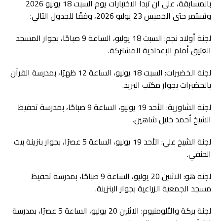
بالمسابقة، على أن تبدأ الاختبارات يوم السبت 18 يوليو 2026
وتستمر حتى الخميس 23 يوليو 2026، وفقًا للجدول التالي:
لجنة أولاد نجم: السبت 18 يوليو، الساعة 9 صباحًا، بجوار المسجد
العتيق أمام الإعدادية المشتركة.
لجنة الخضيرات: السبت 18 يوليو، الساعة 12 ظهرًا، بمدرسة القرآن
بالخضيرات بجوار مكتب البريد.
لجنة الشاورية: الأحد 19 يوليو، الساعة 9 صباحًا، بمدرسة تحفيظ
الشيخ أحمد خليل شاهين.
لجنة الشيخ علي: الأحد 19 يوليو، الساعة 5 عصرًا، بجوار بنزينة بيت
الحنفي.
لجنة هو: الاثنين 20 يوليو، الساعة 9 صباحًا، بمدرسة تحفيظ
مسجد الجمعية الزراعية بجوار البنزينة.
لجنة بركة والألومنيوم: الاثنين 20 يوليو، الساعة 5 عصرًا، بمدرسة