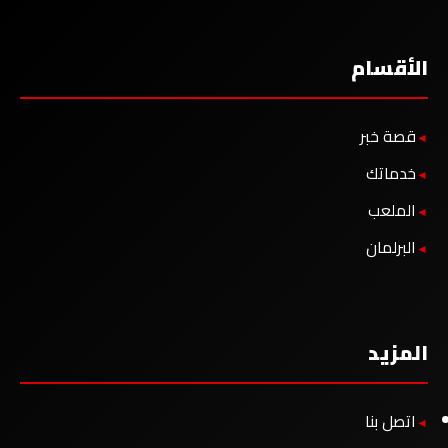
الأقسام
قصة خبر
خدماتك
الملعب
البرلمان
المزيد
اتصل بنا