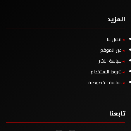
المزيد
اتصل بنا
عن الموقع
سياسة النشر
شروط الاستخدام
سياسة الخصوصية
تابعنا