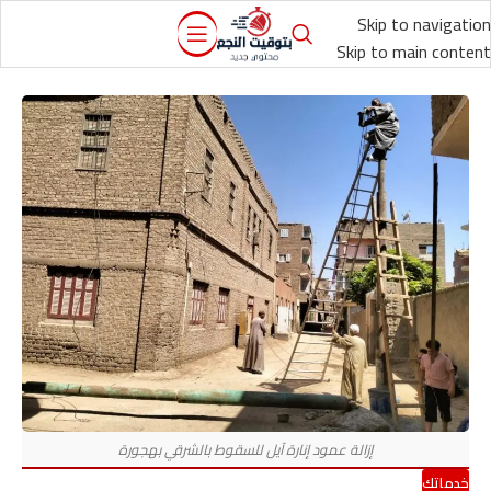
Skip to navigation
Skip to main content
خدماتك