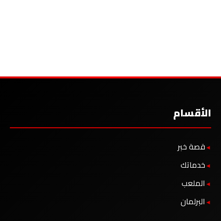
الأقسام
قصة خبر
خدماتك
الملعب
البرلمان