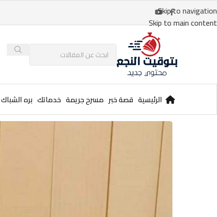
Skip to navigation
Skip to main content
الرئيسية
قصة خبر
مسرح جريمة
خدماتك
بره الشباك