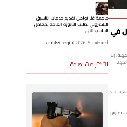
جامعة قنا تواصل تقديم خدمات التنسيق
الإلكتروني لطلاب الثانوية العامة بمعامل
ل في
الحاسب الآلي
أغسطس 5, 2026
لا توجد تعليقات
هنة، إلا
بها.
الأكثر مشاهدة
نت طالبة جامعية، حتي
حت تمارس