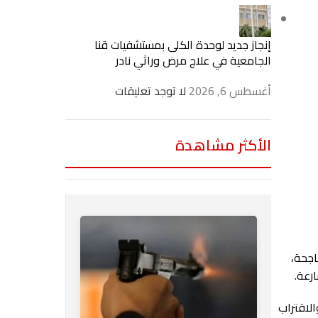
إنجاز جديد لوحدة الكلى بمستشفيات قنا
الجامعية في علاج مرض وراثي نادر
أغسطس 6, 2026
لا توجد تعليقات
الأكثر مشاهدة
اجحة،
رعة.
لاقتراب