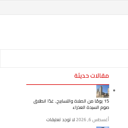
مقالات حديثة
15 يومًا من الصلاة والتسابيح.. غدًا انطلاق
صوم السيدة العذراء
أغسطس 6, 2026
لا توجد تعليقات