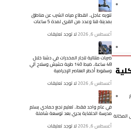
تنويه عاجل.. انقطاع مياه الشرب عن مناطق
بمدينة قنا وعدد من القرى لمدة 5 ساعات
أغسطس 6, 2026
لا توجد تعليقات
ضربات متتالية لتجار المخدرات في دشنا خلال
48 ساعة.. ضبط 140 طربة حشيش وسلاح آلي
لية
وسقوط أخطر العناصر الإجرامية
أغسطس 6, 2026
لا توجد تعليقات
في عام واحد فقط.. تعليم نجع حمادي يسلم
مدرسة الحلفاية بحري بعد توسعة شاملة
 المكانة
أغسطس 6, 2026
لا توجد تعليقات