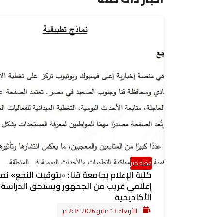
قصة خبر
كلية الإعلام بجامعة قنا: «بتوقيت النجع» نم
إعلامي قريب من الجمهور ويستحق الدراسة
الأكاديمية
الأربعاء 13 مايو 2026 2:34 م