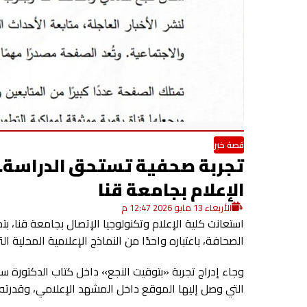
قصة خبر
تجربة صحفية تستحق الدراسة..
الإعلام بجامعة قنا
الأربعاء 13 مايو 2026 12:47 م
استعانت كلية الإعلام وتكنولوجيا الإتصال بجامعة قنا،
الصحافة، باعتباره واحدًا من النماذج الإعلامية المحلية
وجاء إدراج تجربة «بتوقيت النجع» داخل كتاب الدكتورة سم
التي وصل إليها الموقع داخل المشهد الإعلامي، وقدرته 