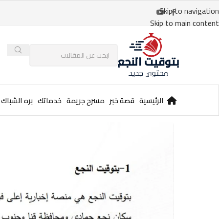
Skip to navigation
Skip to main content
الرئيسية
قصة خبر
مسرح جريمة
خدماتك
بره الشباك