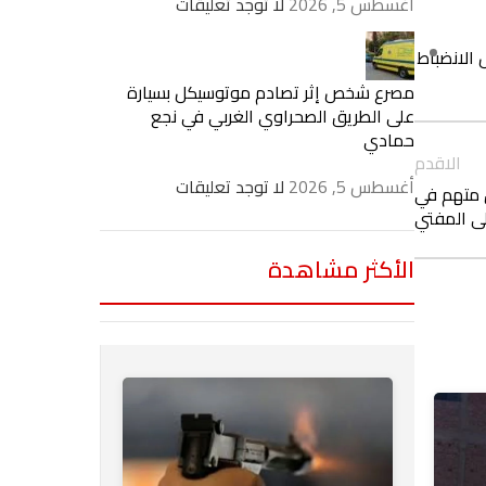
أغسطس 5, 2026
لا توجد تعليقات
فرض الانضباط
مصرع شخص إثر تصادم موتوسيكل بسيارة
على الطريق الصحراوي الغربي في نجع
حمادي
الاقدم
أغسطس 5, 2026
لا توجد تعليقات
ق متهم في
لى المفتي
الأكثر مشاهدة