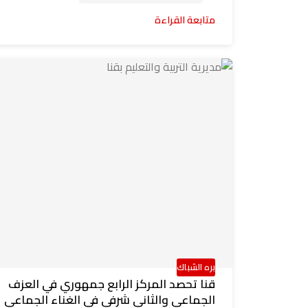
متابعة القراءة
بره الشباك
قنا تحصد المركز الرابع جمهوري في العزف
الجماعي والثاني شرفي في الغناء الجماعي