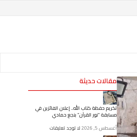
مقالات حديثة
تكريم حفظة كتاب الله.. إعلان الفائزين في
مسابقة “نور القرآن” بنجع حمادي
أغسطس 5, 2026
لا توجد تعليقات