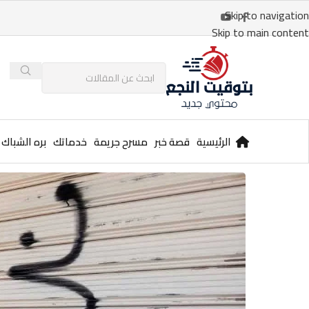
Skip to navigation
Skip to main content
الرئيسية
قصة خبر
مسرح جريمة
خدماتك
بره الشباك