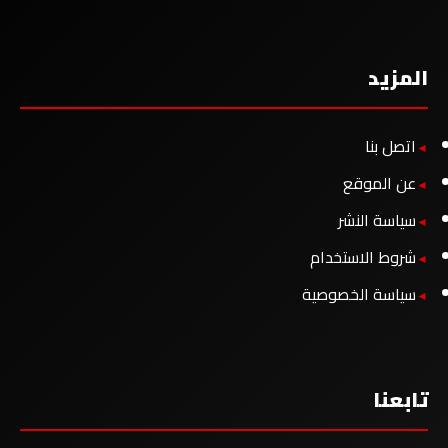
المزيد
اتصل بنا
عن الموقع
سياسة النشر
شروط الاستخدام
سياسة الخصوصية
تابعنا