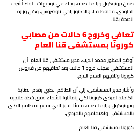
ضمن بروتوكول وزارة الصحة، وبناء علي توجيهات اللواء أشرف
الداودي، محافظ قنا، والدكتور راجي تاوضروس، وكيل وزارة
الصحة بقنا.
تعافي وخروج 6 حالات من مصابي
كورونا بمستشفى قنا العام
أوضح الدكتور محمد الديب، مدير مستشفي قنا العام، أن
المستشفي سجلت خروج ٦ حالات بعد تعافيهم من فيروس
كورونا وتلقيهم العلاج اللازم.
وأشار مدير المستشفى، إلي أن الطاقم الطبي يقدم العناية
الكاملة لمرضي كورونا لكي يتماثلوا للشفاء وفق خطة علاجية
وبروتوكول وزارة الصحة، مثمنًا الدور الذي يقوم به طاقم الطبي
بالمستشفي واهتمامهم بالمرضي.
كورونا بمستشفى قنا العام