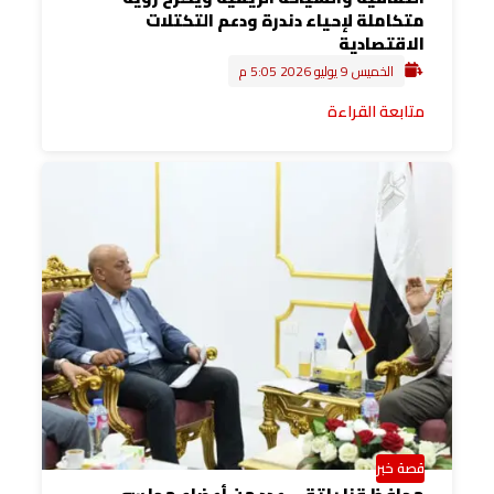
متكاملة لإحياء دندرة ودعم التكتلات
الاقتصادية
الخميس 9 يوليو 2026 5:05 م
متابعة القراءة
قصة خبر