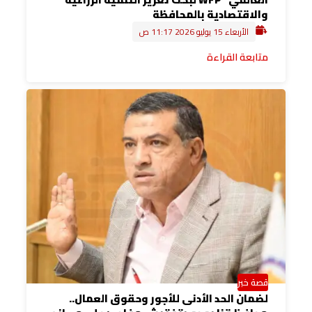
والاقتصادية بالمحافظة
الأربعاء 15 يوليو 2026 11:17 ص
متابعة القراءة
قصة خبر
لضمان الحد الأدنى للأجور وحقوق العمال..