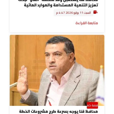
تعزيز التنمية المستدامة والموارد المائية
السبت 11 يوليو 2026 4:47 م
متابعة القراءة
قصة خبر
محافظ قنا يوجه بسرعة طرح مشروعات الخطة