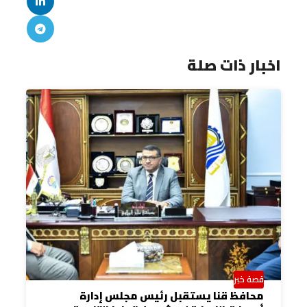
اخبار ذات صلة
قصة خبر
محافظ قنا يستقبل رئيس مجلس إدارة