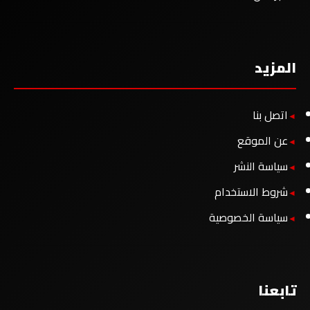
المزيد
اتصل بنا
عن الموقع
سياسة النشر
شروط الاستخدام
سياسة الخصوصية
تابعنا