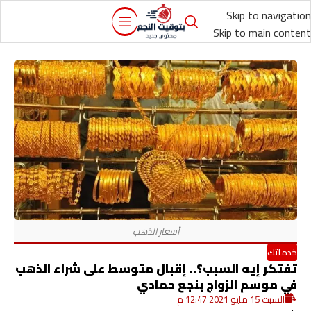
Skip to navigation
Skip to main content
خدماتك
تفتكر إيه السبب؟.. إقبال متوسط على شراء الذهب
في موسم الزواج بنجع حمادي
السبت 15 مايو 2021 12:47 م