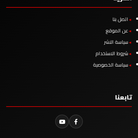
اتصل بنا
عن الموقع
سياسة النشر
شروط الاستخدام
سياسة الخصوصية
تابعنا