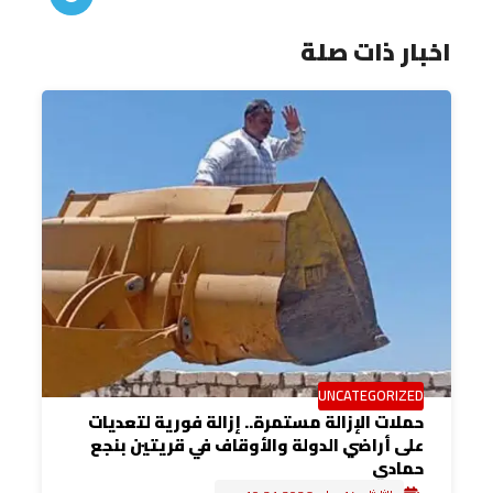
اخبار ذات صلة
UNCATEGORIZED
حملات الإزالة مستمرة.. إزالة فورية لتعديات
على أراضي الدولة والأوقاف في قريتين بنجع
حمادي