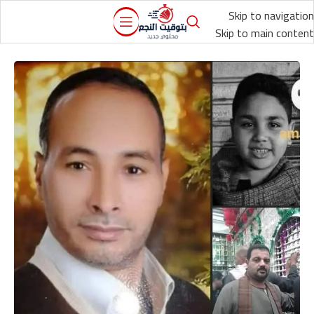
Skip to navigation
Skip to main content