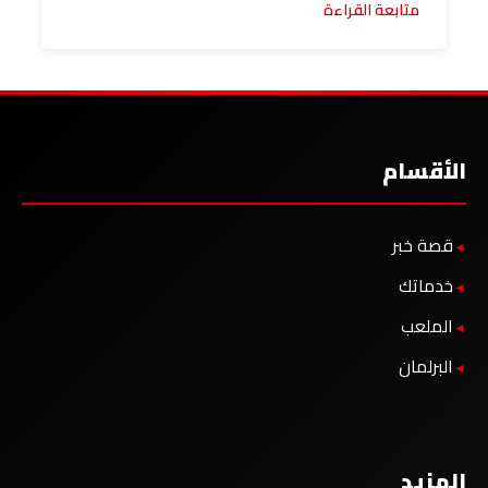
متابعة القراءة
الأقسام
قصة خبر
خدماتك
الملعب
البرلمان
المزيد