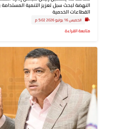
النهضة لبحث سبل تعزيز التنمية المستدامة 
القطاعات الخدمية
الخميس 16 يوليو 2026 5:02 م
متابعة القراءة