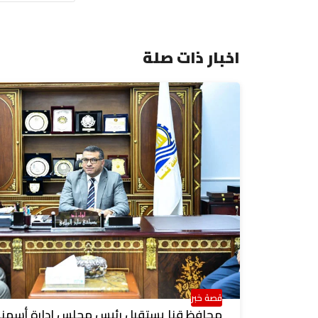
اخبار ذات صلة
قصة خبر
محافظ قنا يستقبل رئيس مجلس إدارة أسمن