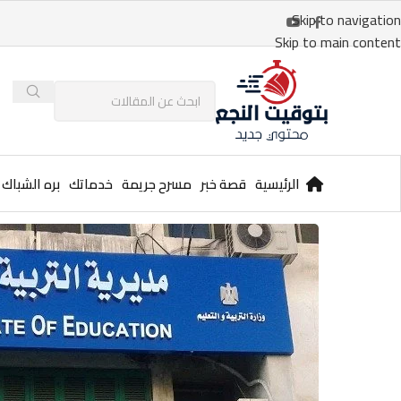
Skip to navigation
Skip to main content
الرئيسية
قصة خبر
مسرح جريمة
خدماتك
بره الشباك