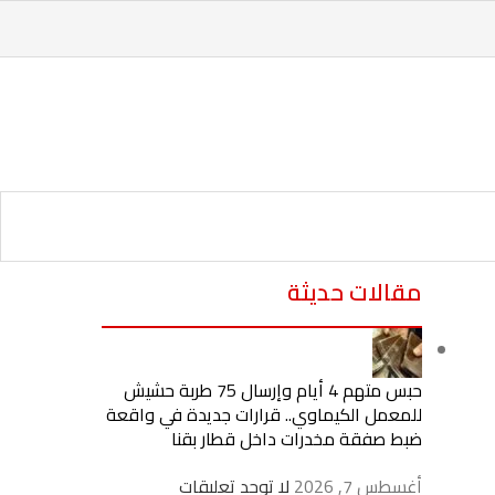
مقالات حديثة
حبس متهم 4 أيام وإرسال 75 طربة حشيش
للمعمل الكيماوي.. قرارات جديدة في واقعة
ضبط صفقة مخدرات داخل قطار بقنا
أغسطس 7, 2026
لا توجد تعليقات