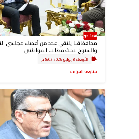
قصة خبر
محافظ قنا يلتقي عدد من أعضاء مجلسي الن
والشيوخ لبحث مطالب المواطنين
الأربعاء 8 يوليو 2026 8:02 م
متابعة القراءة