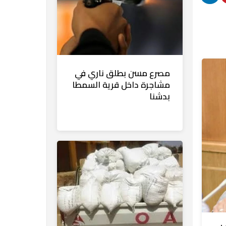
مصرع مسن بطلق ناري في
مشاجرة داخل قرية السمطا
بدشنا
ي