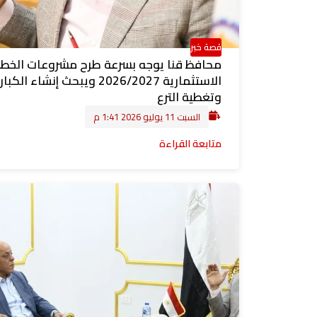
قصة خبر
محافظ قنا يوجه بسرعة طرح مشروعات الخط
الاستثمارية 2026/2027 ويبحث إنشاء الك
وتغطية الترع
السبت 11 يوليو 2026 1:41 م
متابعة القراءة