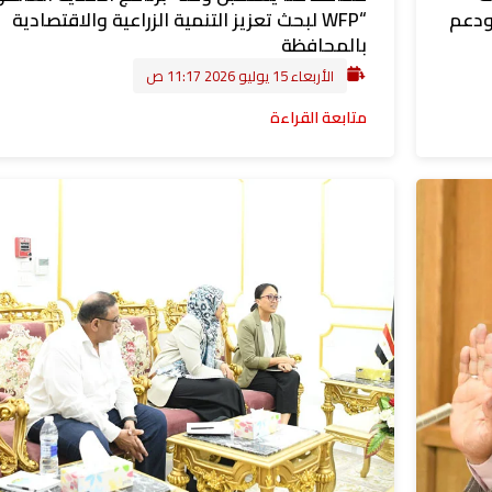
ودعم
“WFP لبحث تعزيز التنمية الزراعية والاقتصادية
بالمحافظة
الأربعاء 15 يوليو 2026 11:17 ص
متابعة القراءة