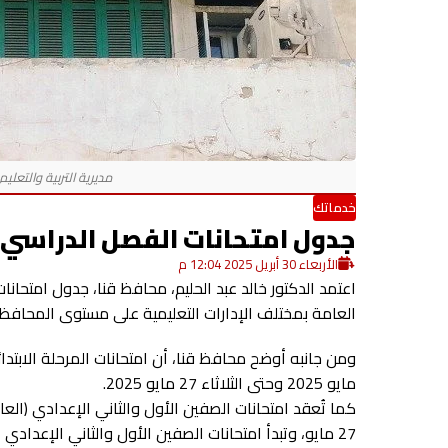
خدماتك
جدول امتحانات الفصل الدراسي الثاني للع
الأربعاء 30 أبريل 2025 12:04 م
العامة بمختلف الإدارات التعليمية على مستوى المحافظة، و
مايو 2025 وحتى الثلاثاء 27 مايو 2025.
27 مايو، وتبدأ امتحانات الصفين الأول والثاني الإعدادي المهني والدمج خلال نفس المدة المشار إليها.