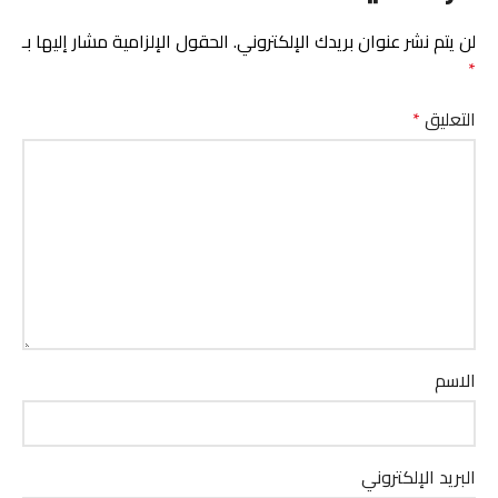
لن يتم نشر عنوان بريدك الإلكتروني.
الحقول الإلزامية مشار إليها بـ
*
التعليق
*
الاسم
البريد الإلكتروني