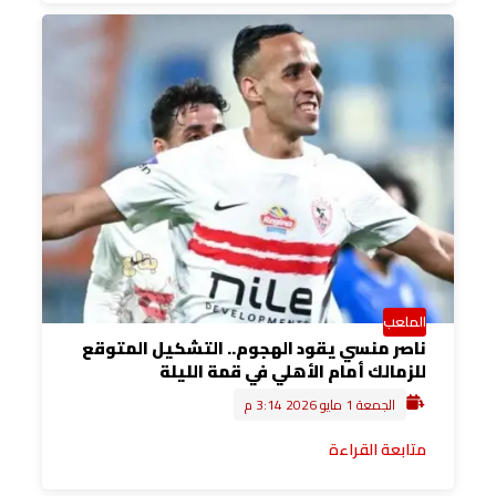
الملعب
ناصر منسي يقود الهجوم.. التشكيل المتوقع
للزمالك أمام الأهلي في قمة الليلة
الجمعة 1 مايو 2026 3:14 م
متابعة القراءة