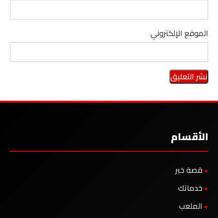
الموقع الإلكتروني
الأقسام
قصة خبر
خدماتك
الملعب