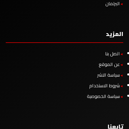
البرلمان
المزيد
اتصل بنا
عن الموقع
سياسة النشر
شروط الاستخدام
سياسة الخصوصية
تابعنا