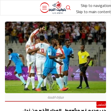
Skip to navigation
Skip to main content
الملعب
حب ودعم غير مشروط.. الوداع الأخير من نجل