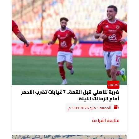
الملعب
ضربة للأهلي قبل القمة.. 7 غيابات تضرب الأحمر
أمام الزمالك الليلة
الجمعة 1 مايو 2026 1:09 م
متابعة القراءة