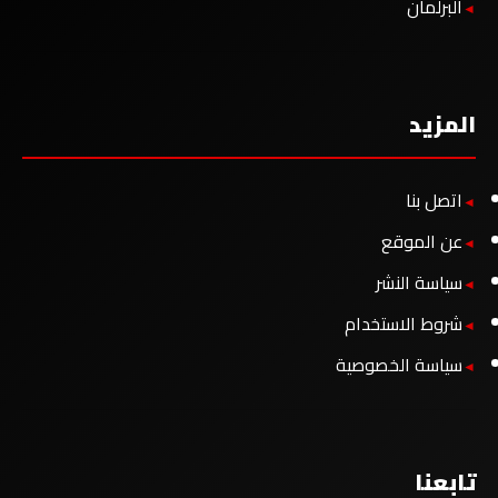
البرلمان
المزيد
اتصل بنا
عن الموقع
سياسة النشر
شروط الاستخدام
سياسة الخصوصية
تابعنا