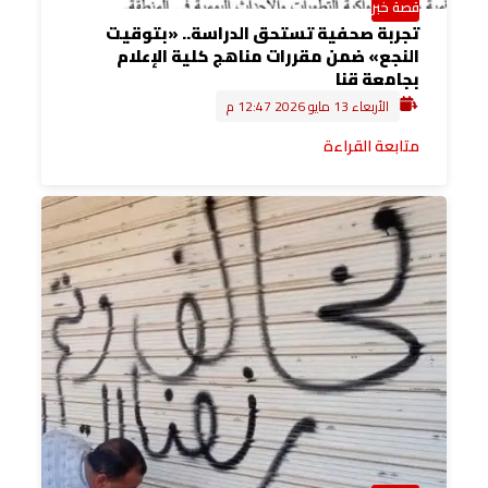
قصة خبر
تجربة صحفية تستحق الدراسة.. «بتوقيت
النجع» ضمن مقررات مناهج كلية الإعلام
بجامعة قنا
الأربعاء 13 مايو 2026 12:47 م
متابعة القراءة