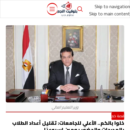
Skip to navigation
Skip to main content
قصة خبر
خلوا بالكم.. الأعلي للجامعات: تقليل أعداد الطلاب
بالمدرجات والحضور يومين اسبوعيًا