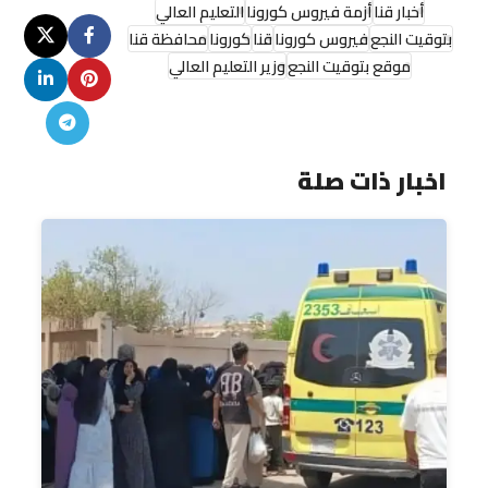
أخبار قنا
أزمة فيروس كورونا
التعليم العالي
بتوقيت النجع
فيروس كورونا
قنا
كورونا
محافظة قنا
موقع بتوقيت النجع
وزير التعليم العالي
اخبار ذات صلة