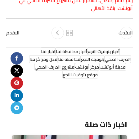
رغم صيام رمضان.. استمرار عمل مشروع الصرف الصحي في
أبوتشت: ينقذ الأهالي
الاحدث
الاقدم
أخبار بتوقيت النجع
أخبار محافظة قنا
اخبار قنا
الصرف الصحي
بتوقيت النجع
محافظة قنا
مدن ومراكز قنا
مدينة أبوتشت
مركز أبوتشت
مشروع الصرف الصحي
موقع بتوقيت النجع
اخبار ذات صلة