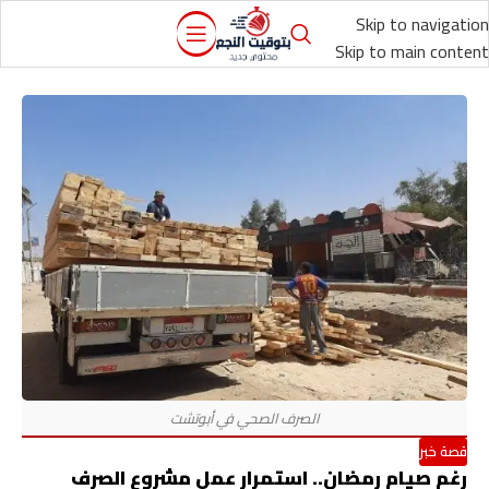
Skip to navigation
Skip to main content
قصة خبر
رغم صيام رمضان.. استمرار عمل مشروع الصرف