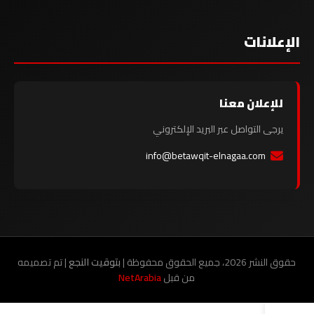
الإعلانات
للإعلان معنا
يرجى التواصل عبر البريد الإلكتروني
info@betawqit-elnagaa.com
حقوق النشر 2026، جميع الحقوق محفوظة |
بتوقيت النجع
| تم تصميمه
من قبل
NetArabia