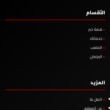
الأقسام
قصة خبر
خدماتك
الملعب
البرلمان
المزيد
اتصل بنا
عن الموقع