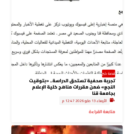
قصة خبر
تجربة صحفية تستحق الدراسة.. «بتوقيت
النجع» ضمن مقررات مناهج كلية الإعلام
بجامعة قنا
الأربعاء 13 مايو 2026 12:47 م
متابعة القراءة