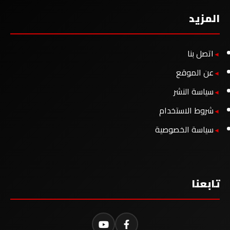
المزيد
اتصل بنا
عن الموقع
سياسة النشر
شروط الاستخدام
سياسة الخصوصية
تابعنا