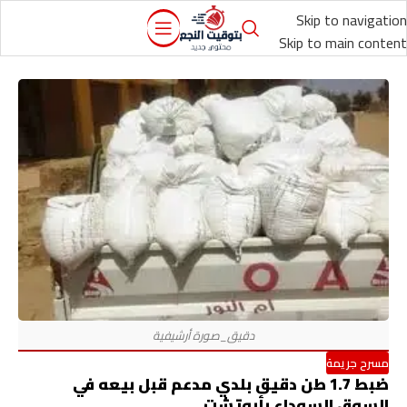
Skip to navigation
Skip to main content
مسرح جريمة
ضبط 1.7 طن دقيق بلدي مدعم قبل بيعه في
السوق السوداء بأبوتشت