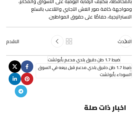
بالمحافظة، بتكثيف الرقابة اليومية على الأسواق والمخابز،
ومواجهة كافة صور الغش التجاري والتلاعب بالسلع
الاستراتيجية، حفاظًا على حقوق المواطنين.
الاحدث
الاقدم
ضبط 1.7 طن دقيق بلدي مدعم بأبوتشت
ضبط 1.7 طن دقيق بلدي مدعم قبل بيعه في السوق
السوداء بأبوتشت
اخبار ذات صلة