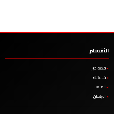
الأقسام
قصة خبر
خدماتك
الملعب
البرلمان