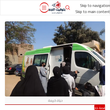
Skip to navigation
Skip to main content
قصة خبر