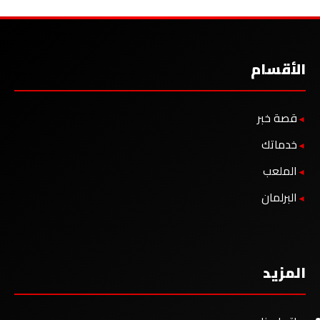
الأقسام
قصة خبر
خدماتك
الملعب
البرلمان
المزيد