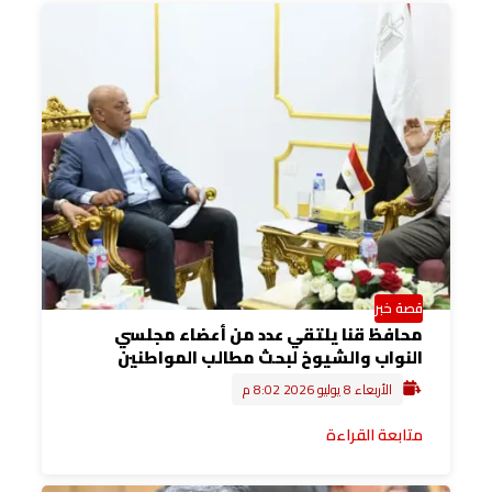
قصة خبر
محافظ قنا يلتقي عدد من أعضاء مجلسي
النواب والشيوخ لبحث مطالب المواطنين
الأربعاء 8 يوليو 2026 8:02 م
متابعة القراءة