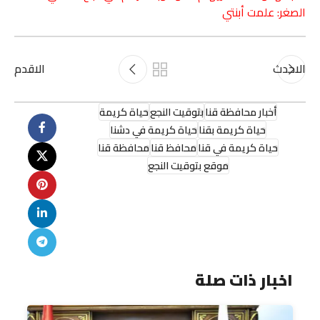
الصغر: علمت أبنتي
الاحدث
الاقدم
أخبار محافظة قنا
بتوقيت النجع
حياة كريمة
حياة كريمة بقنا
حياة كريمة في دشنا
حياة كريمة في قنا
محافظ قنا
محافظة قنا
موقع بتوقيت النجع
اخبار ذات صلة