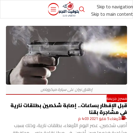
Skip to navigation
Skip to main content
مسرح جريمة
قبل الإفطار بساعات.. إصابة شخصين بطلقات نارية
في مشاجرة بقنا
الأربعاء 5 مايو 2021 4:03 م
أصيب شخصين، عصر اليوم الأربعاء، بطلقات نارية، وذلك بسبب
مشاجرة فينهما وبين أخرون، في مركز نقادة جنوبي محافظة