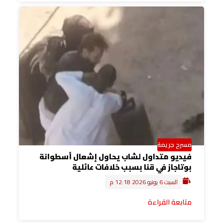
مسرح جريمة
فيديو متداول لشاب يحاول إشعال أسطوانة
بوتاجاز في قنا بسبب خلافات عائلية
السبت 6 يونيو 2026 12:18 م
متابعة القراءة