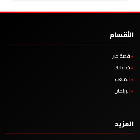
الأقسام
قصة خبر
خدماتك
الملعب
البرلمان
المزيد