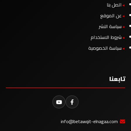
اتصل بنا
عن الموقع
سياسة النشر
شروط الاستخدام
سياسة الخصوصية
تابعنا
info@betawqit-elnagaa.com