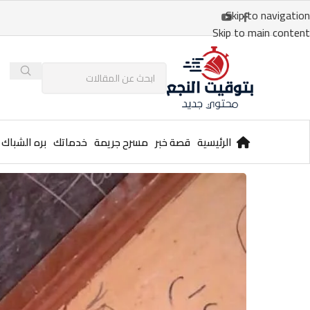
Skip to navigation
Skip to main content
الرئيسية
قصة خبر
مسرح جريمة
خدماتك
بره الشباك