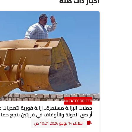
اخبار ذات صلة
UNCATEGORIZED
حملات الإزالة مستمرة.. إزالة فورية لتعديات 
أراضي الدولة والأوقاف في قريتين بنجع حما
الثلاثاء 14 يوليو 2026 10:21 ص