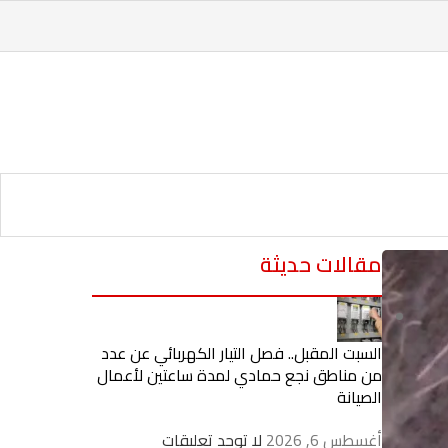
مقالات حديثة
السبت المقبل.. فصل التيار الكهربائي عن عدد
من مناطق نجع حمادي لمدة ساعتين لأعمال
الصيانة
أغسطس 6, 2026
لا توجد تعليقات