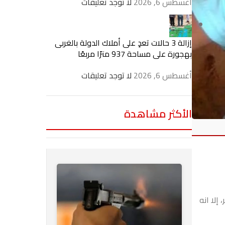
أغسطس 6, 2026
لا توجد تعليقات
إزالة 3 حالات تعدٍ على أملاك الدولة بالغربى
بهجورة على مساحة 937 مترًا مربعًا
أغسطس 6, 2026
لا توجد تعليقات
الأكثر مشاهدة
 منذ قرابة 3 أشهر، إلا انه