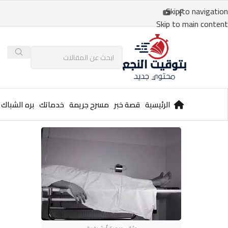
Skip to navigation
Skip to main content
الرئيسية
قصة خبر
مسرح جريمة
خدماتك
بره الشباك