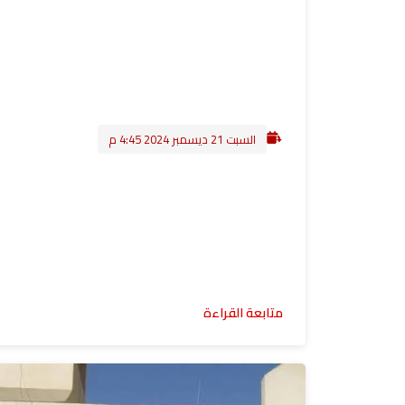
السبت 21 ديسمبر 2024 4:45 م
متابعة القراءة