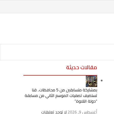
مقالات حديثة
بمشاركة متسابقين من 5 محافظات.. قنا
تستضيف تصفيات الموسم الثاني من مسابقة
“دولة التلاوة”
أغسطس 9, 2026
لا توجد تعليقات