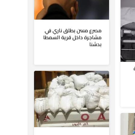
مصرع مسن بطلق ناري في
مشاجرة داخل قرية السمطا
بدشنا