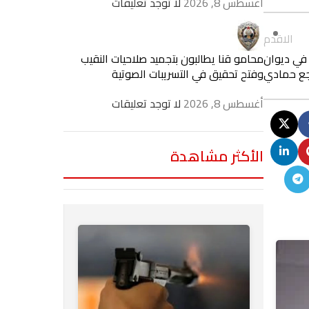
أغسطس 8, 2026
لا توجد تعليقات
الاقدم
 في ديوان
محامو قنا يطالبون بتجميد صلاحيات النقيب
نجع حمادي
وفتح تحقيق في التسريبات الصوتية
أغسطس 8, 2026
لا توجد تعليقات
الأكثر مشاهدة