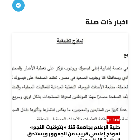
اخبار ذات صلة
قصة خبر
كلية الإعلام بجامعة قنا: «بتوقيت النجع»
نموذج إعلامي قريب من الجمهور ويستحق