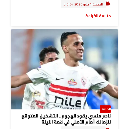
الجمعة 1 مايو 2026 3:54 م
متابعة القراءة
الملعب
ناصر منسي يقود الهجوم.. التشكيل المتوقع
للزمالك أمام الأهلي في قمة الليلة