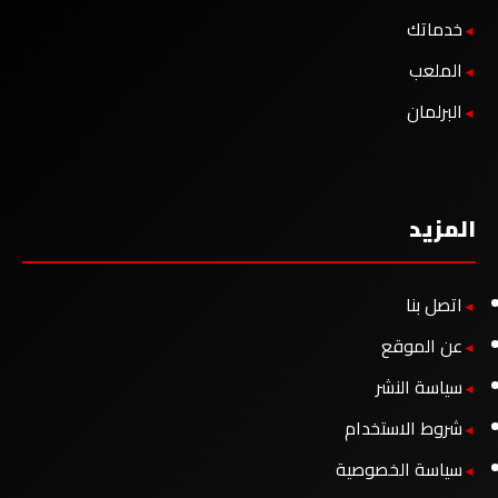
خدماتك
الملعب
البرلمان
المزيد
اتصل بنا
عن الموقع
سياسة النشر
شروط الاستخدام
سياسة الخصوصية