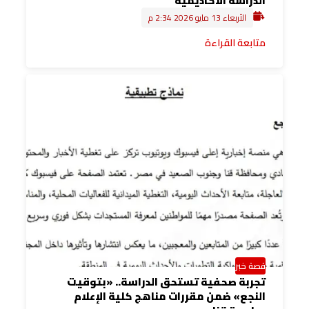
الدراسة الأكاديمية
الأربعاء 13 مايو 2026 2:34 م
متابعة القراءة
قصة خبر
تجربة صحفية تستحق الدراسة.. «بتوقيت
النجع» ضمن مقررات مناهج كلية الإعلام