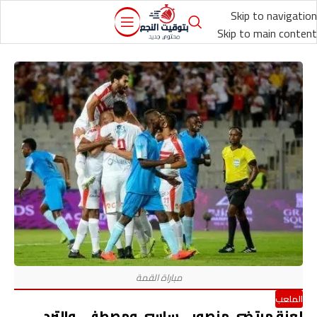
Skip to navigation
Skip to main content
الملعب
لعنة مرتضي منصور .. ساسي ومصطفي والترجي