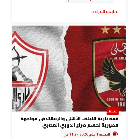
متابعة القراءة
الملعب
قمة نارية الليلة.. الأهلي والزمالك في مواجهة
مصيرية لحسم صراع الدوري المصري
الجمعة 1 مايو 2026 11:27 ص