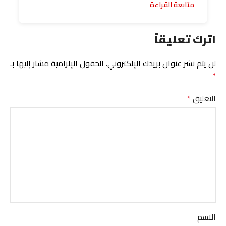
متابعة القراءة
اترك تعليقاً
لن يتم نشر عنوان بريدك الإلكتروني.
الحقول الإلزامية مشار إليها بـ
*
التعليق
*
الاسم