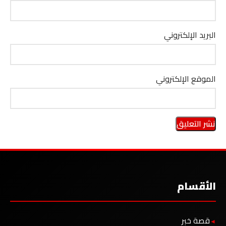
البريد الإلكتروني
الموقع الإلكتروني
الأقسام
قصة خبر