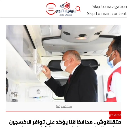
Skip to navigation
Skip to main content
قصة خبر
متقلقوش.. محافظ قنا يؤكد على توافر الاكسجين