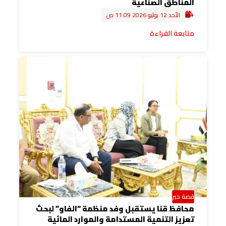
المناطق الصناعية
الأحد 12 يوليو 2026 11:09 ص
متابعة القراءة
قصة خبر
محافظ قنا يستقبل وفد منظمة “الفاو” لبحث
تعزيز التنمية المستدامة والموارد المائية