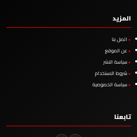
المزيد
اتصل بنا
عن الموقع
سياسة النشر
شروط الاستخدام
سياسة الخصوصية
تابعنا