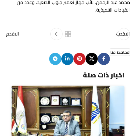
محمد عبد الرحمن، نائب جهاز تعمير جنوب الصعيد، وعدد من
القيادات التنفيذية.
الاحدث
الاقدم
محافظ قنا
اخبار ذات صلة