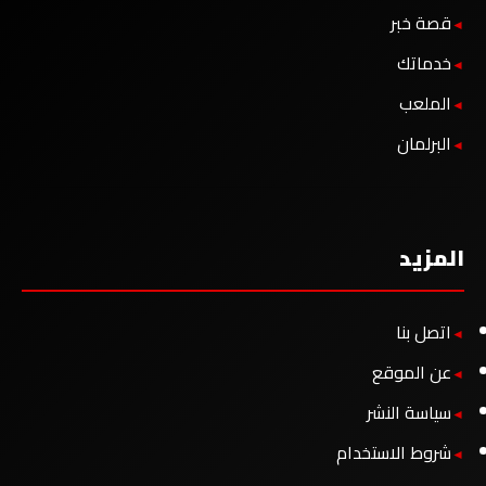
قصة خبر
خدماتك
الملعب
البرلمان
المزيد
اتصل بنا
عن الموقع
سياسة النشر
شروط الاستخدام