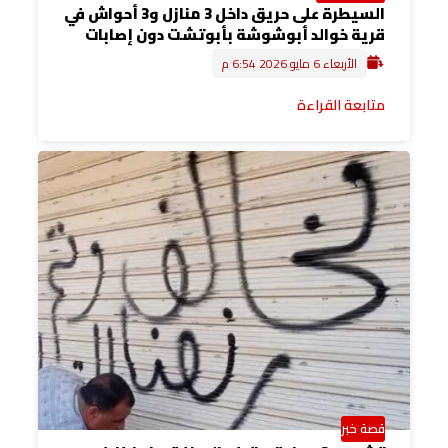
السيطرة على حريق داخل 3 منازل و3 أحواش في
قرية خوالد أبوشوشة بأبوتشت دون إصابات
الأربعاء 6 مايو 2026 6:54 م
متابعة القراءة
قصة خبر