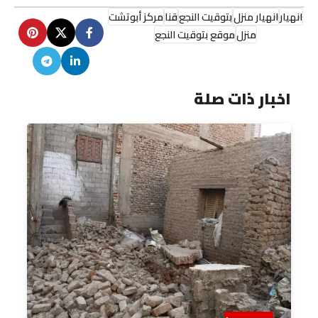
انهيار
انهيار منزل
بتوقيت النجع
قنا
مركز أبوتشت
منزل
موقع بتوقيت النجع
اخبار ذات صلة