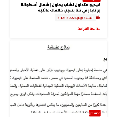
فيديو متداول لشاب يحاول إشعال أسطوانة
بوتاجاز في قنا بسبب خلافات عائلية
السبت 6 يونيو 2026 12:18 م
متابعة القراءة
قصة خبر