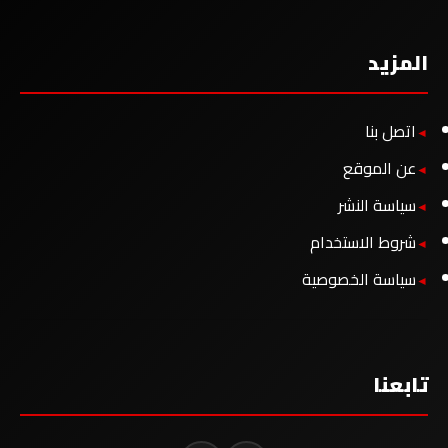
المزيد
اتصل بنا
عن الموقع
سياسة النشر
شروط الاستخدام
سياسة الخصوصية
تابعنا