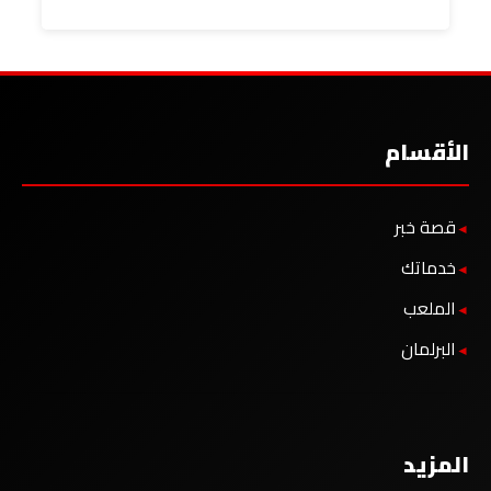
الأقسام
قصة خبر
خدماتك
الملعب
البرلمان
المزيد