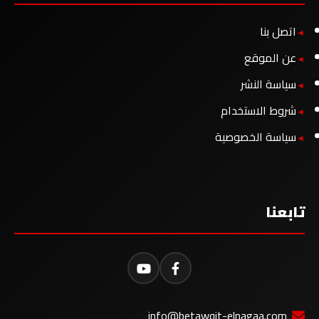
اتصل بنا
عن الموقع
سياسة النشر
شروط الاستخدام
سياسة الخصوصية
تابعنا
info@betawqit-elnagaa.com