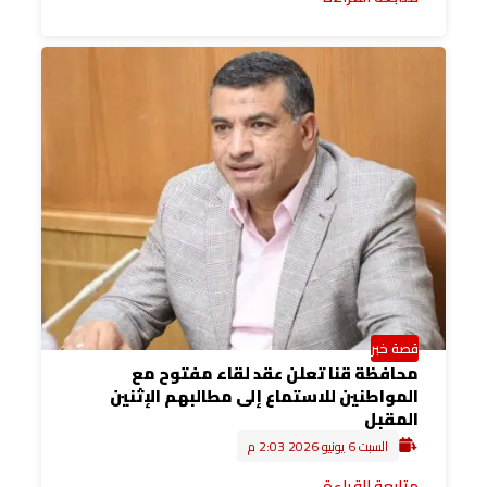
قصة خبر
محافظة قنا تعلن عقد لقاء مفتوح مع
المواطنين للاستماع إلى مطالبهم الإثنين
المقبل
السبت 6 يونيو 2026 2:03 م
متابعة القراءة