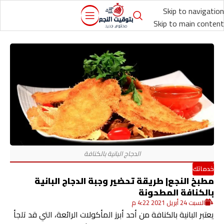
Skip to navigation
Skip to main content
خدماتك
مطبخ النجع| طريقة تحضير وجبة الدجاج البانية
بالكنافة المطحونة
السبت 24 أبريل 2021 4:22 م
يعتبر البانية بالكنافة من أحد أبرز المأكولات الرائعة، التي قد تلجأ