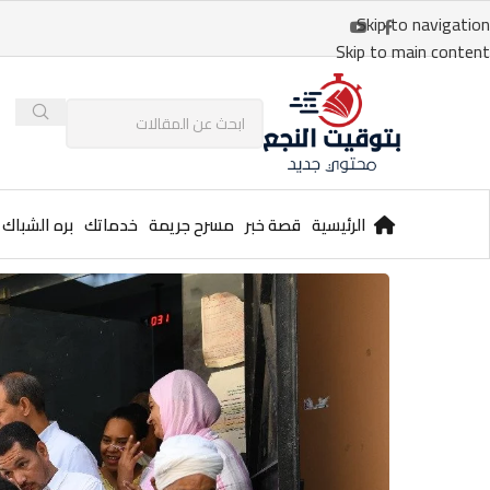
Skip to navigation
Skip to main content
الرئيسية
قصة خبر
مسرح جريمة
خدماتك
بره الشباك