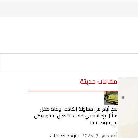
مقالات حديثة
بعد أيام من محاولة إنقاذه.. وفاة طفل
متأثرًا بإصابته في حادث اشتعال موتوسيكل
في قوص بقنا
أغسطس 7, 2026
لا توجد تعليقات