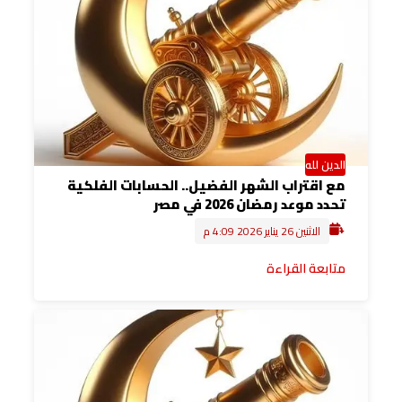
الدين لله
مع اقتراب الشهر الفضيل.. الحسابات الفلكية
تحدد موعد رمضان 2026 في مصر
الاثنين 26 يناير 2026 4:09 م
متابعة القراءة