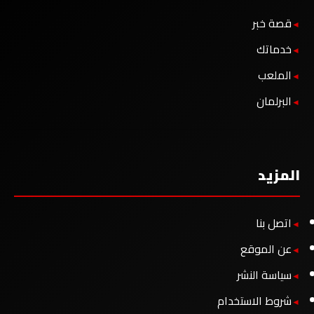
قصة خبر
خدماتك
الملعب
البرلمان
المزيد
اتصل بنا
عن الموقع
سياسة النشر
شروط الاستخدام