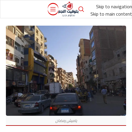
Skip to navigation
Skip to main content