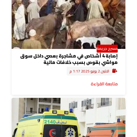
مسرح جريمة
إصابة 4 أشخاص في مشاجرة بعصي داخل سوق
مواشي بقوص بسبب خلافات مالية
الاثنين 2 يونيو 2025 1:17 م
متابعة القراءة