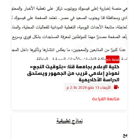
قصة خبر
كلية الإعلام بجامعة قنا: «بتوقيت النجع»
نموذج إعلامي قريب من الجمهور ويستحق
الدراسة الأكاديمية
الأربعاء 13 مايو 2026 2:34 م
متابعة القراءة