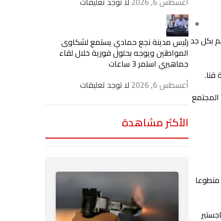
أغسطس 6, 2026
لا توجد تعليقات
م بكل جد
رئيس مدينة نجع حمادي يستمع لشكاوى
المواطنين ويوجه بحلول فورية خلال لقاء
جماهيري استمر 3 ساعات
أغسطس 6, 2026
لا توجد تعليقات
 المجتمع
الأكثر مشاهدة
 متطوعا
جستير