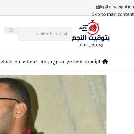
Skip to navigation
Skip to main content
الرئيسية
قصة خبر
مسرح جريمة
خدماتك
بره الشباك