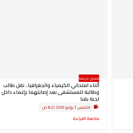
مسرح جريمة
أثناء امتحاني الكيمياء والجغرافيا.. نقل طالب
وطالبة للمستشفى بعد إصابتهما بإغماء داخل
لجنة بقنا
الخميس 2 يوليو 2026 8:22 ص
متابعة القراءة