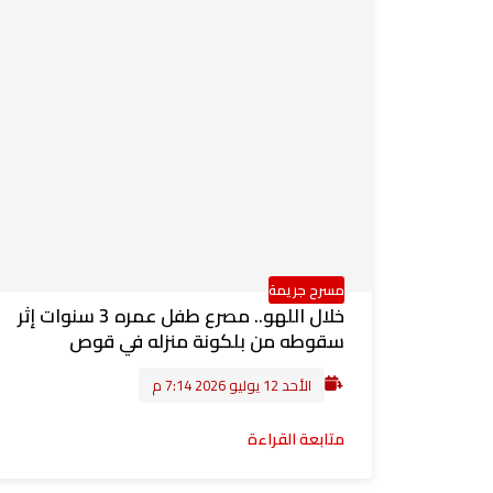
مسرح جريمة
خلال اللهو.. مصرع طفل عمره 3 سنوات إثر
سقوطه من بلكونة منزله في قوص
الأحد 12 يوليو 2026 7:14 م
متابعة القراءة