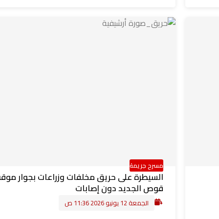
مسرح جريمة
السيطرة على حريق مخلفات وزراعات بجوار موق
قوص الجديد دون إصابات
الجمعة 12 يونيو 2026 11:36 ص