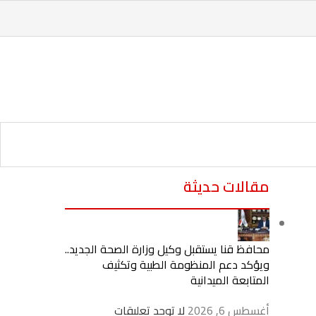
مقالات حديثة
محافظ قنا يستقبل وكيل وزارة الصحة الجديد..
ويؤكد دعم المنظومة الطبية وتكثيف
المتابعة الميدانية
أغسطس 6, 2026
لا توجد تعليقات