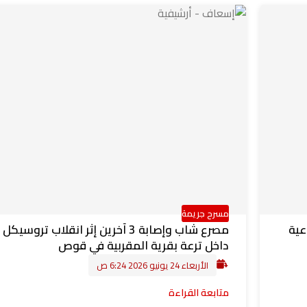
مسرح جريمة
اعية
مصرع شاب وإصابة 3 آخرين إثر انقلاب تروسيكل
داخل ترعة بقرية المقربية في قوص
الأربعاء 24 يونيو 2026 6:24 ص
متابعة القراءة