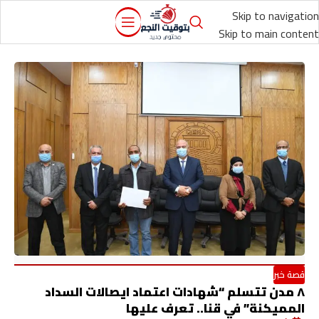
Skip to navigation
Skip to main content
قصة خبر
٨ مدن تتسلم “شهادات اعتماد ايصالات السداد
المميكنة” في قنا.. تعرف عليها