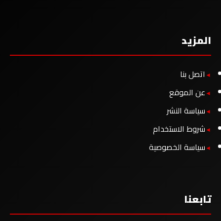
المزيد
اتصل بنا
عن الموقع
سياسة النشر
شروط الاستخدام
سياسة الخصوصية
تابعنا