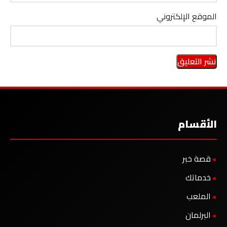
الموقع الإلكتروني
الأقسام
قصة خبر
خدماتك
الملعب
البرلمان