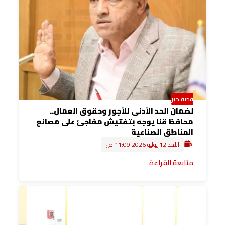
قصة خبر
لضمان الحد الأدنى للأجور وحقوق العمال..
محافظ قنا يوجه بتفتيش مفاجئ على مصانع
المناطق الصناعية
الأحد 12 يوليو 2026 11:09 ص
متابعة القراءة