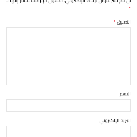
لن يتم نشر عنوان بريدك الإلكتروني.
الحقول الإلزامية مشار إليها بـ
*
التعليق
*
الاسم
البريد الإلكتروني