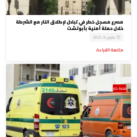
مصرع مسجل خطر في تبادل لإطلاق النار مع الشرطة
خلال حملة أمنية بأبوتشت
مارس 9, 2025
متابعة القراءة
قصة خبر