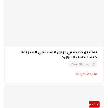
تفاصيل جديدة في حريق مستشفي الصدر بقنا..
كيف اندلعت النيران؟
ديسمبر 18, 2024
متابعة القراءة
قصة خبر