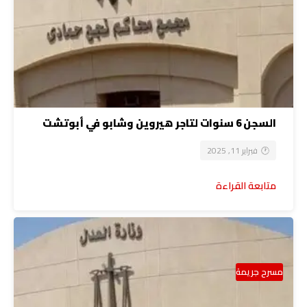
السجن 6 سنوات لتاجر هيروين وشابو في أبوتشت
فبراير 11, 2025
متابعة القراءة
مسرح جريمة