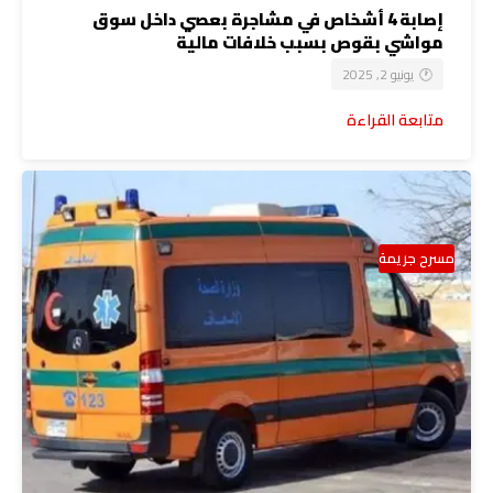
إصابة 4 أشخاص في مشاجرة بعصي داخل سوق
مواشي بقوص بسبب خلافات مالية
يونيو 2, 2025
متابعة القراءة
مسرح جريمة