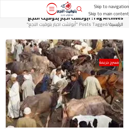
Skip to navigation
Skip to main content
Tag Archives: أبوتشت اخبار بتوقيت النجع
الرئيسية
Posts Tagged "أبوتشت اخبار بتوقيت النجع"
مسرح جريمة