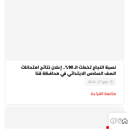
نسبة النجاح تخطت الـ 90%.. إعلان نتائج امتحانات
الصف السادس الابتدائي في محافظة قنا
مايو 27, 2024
متابعة القراءة