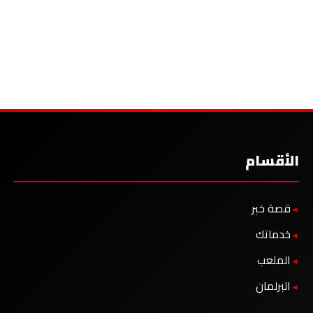
الأقسام
قصة خبر
خدماتك
الملعب
البرلمان