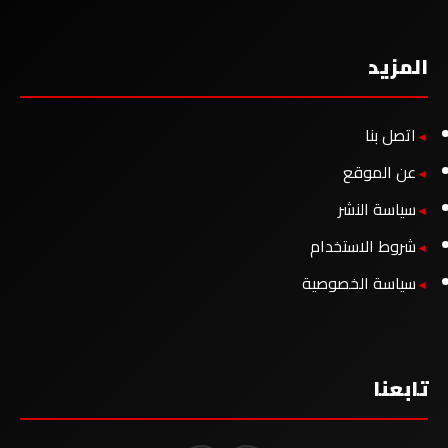
المزيد
اتصل بنا
عن الموقع
سياسة النشر
شروط الاستخدام
سياسة الخصوصية
تابعنا