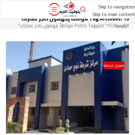
Skip to navigation
Skip to main content
Tag Archives: 15 مواطناً يتهمون تاجر عقارات
الرئيسية
Posts Tagged "15 مواطناً يتهمون تاجر عقارات"
مسرح جريمة