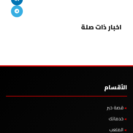
اخبار ذات صلة
الأقسام
قصة خبر
خدماتك
الملعب