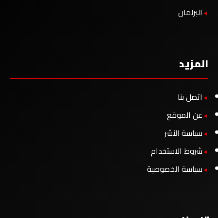
البرلمان
المزيد
اتصل بنا
عن الموقع
سياسة النشر
شروط الاستخدام
سياسة الخصوصية