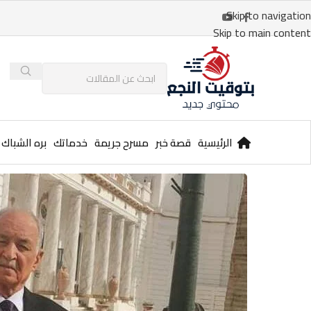
Skip to navigation
Skip to main content
الرئيسية
قصة خبر
مسرح جريمة
خدماتك
بره الشباك