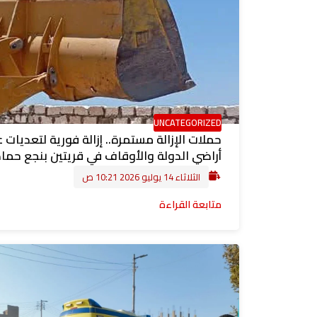
UNCATEGORIZED
حملات الإزالة مستمرة.. إزالة فورية لتعديات 
أراضي الدولة والأوقاف في قريتين بنجع حما
الثلاثاء 14 يوليو 2026 10:21 ص
متابعة القراءة