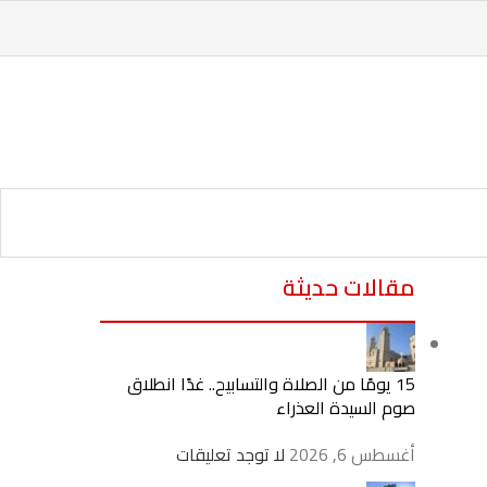
مقالات حديثة
15 يومًا من الصلاة والتسابيح.. غدًا انطلاق
صوم السيدة العذراء
أغسطس 6, 2026
لا توجد تعليقات