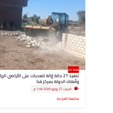
قصة خبر
تنفيذ 21 حالة إزالة لتعديات على الأراضي الزر
وأملاك الدولة بمركز قنا
السبت 27 يونيو 2026 1:46 م
متابعة القراءة