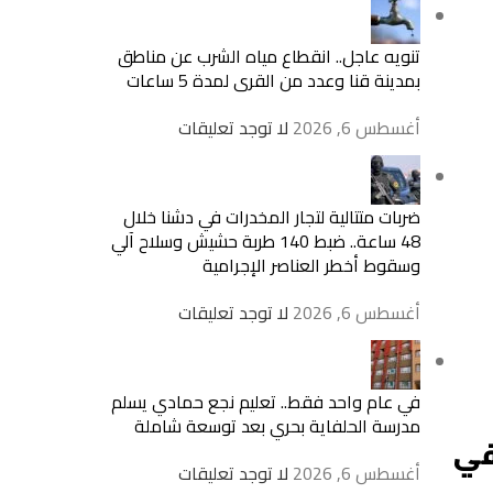
تنويه عاجل.. انقطاع مياه الشرب عن مناطق
بمدينة قنا وعدد من القرى لمدة 5 ساعات
أغسطس 6, 2026
لا توجد تعليقات
ضربات متتالية لتجار المخدرات في دشنا خلال
48 ساعة.. ضبط 140 طربة حشيش وسلاح آلي
وسقوط أخطر العناصر الإجرامية
أغسطس 6, 2026
لا توجد تعليقات
في عام واحد فقط.. تعليم نجع حمادي يسلم
مدرسة الحلفاية بحري بعد توسعة شاملة
في
أغسطس 6, 2026
لا توجد تعليقات